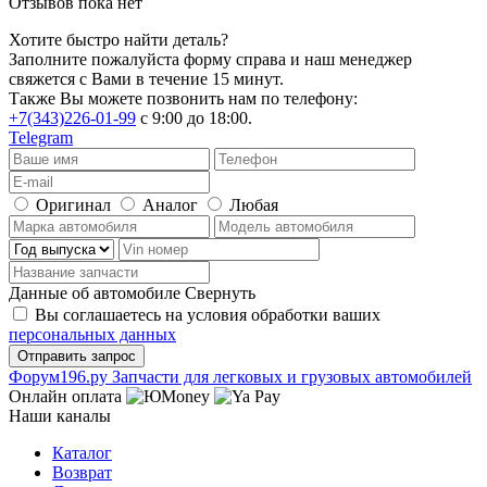
Отзывов пока нет
Хотите быстро найти деталь?
Заполните пожалуйста форму справа и наш менеджер
свяжется с Вами в течение 15 минут.
Также Вы можете позвонить нам по телефону:
+7(343)226-01-99
с 9:00 до 18:00.
Telegram
Оригинал
Аналог
Любая
Данные об автомобиле
Свернуть
Вы соглашаетесь на условия обработки ваших
персональных данных
Ф
o
рум
196
.ру
Запчасти для легковых и грузовых автомобилей
Онлайн оплата
Наши каналы
Каталог
Возврат