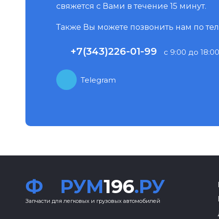
свяжется с Вами в течение 15 минут.
Также Вы можете позвонить нам по те
+7(343)226-01-99
с 9:00 до 18:00
Telegram
Ф
РУМ
196
.РУ
Запчасти для легковых и грузовых автомобилей