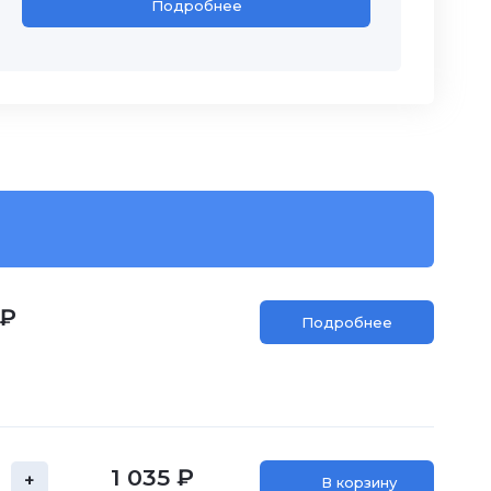
Подробнее
 ₽
Подробнее
1 035 ₽
+
В корзину