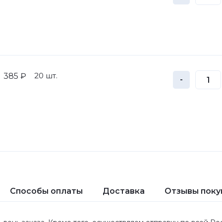
20 шт.
385 ₽
-
Способы оплаты
Доставка
Отзывы поку