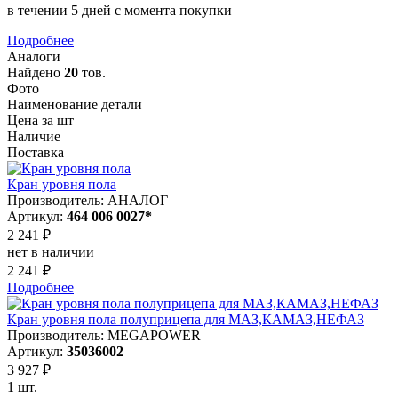
в течении 5 дней с момента покупки
Подробнее
Аналоги
Найдено
20
тов.
Фото
Наименование детали
Цена за шт
Наличие
Поставка
Кран уровня пола
Производитель: АНАЛОГ
Артикул:
464 006 0027*
2 241 ₽
нет в наличии
2 241 ₽
Подробнее
Кран уровня пола полуприцепа для МАЗ,КАМАЗ,НЕФАЗ
Производитель: MEGAPOWER
Артикул:
35036002
3 927 ₽
1 шт.