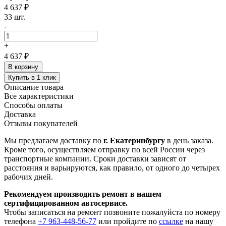
4 637 ₽
33 шт.
-
+
4 637 ₽
В корзину
Купить в 1 клик
Описание товара
Все характеристики
Способы оплаты
Доставка
Отзывы покупателей
Мы предлагаем доставку по
г. Екатеринбургу
в день заказа.
Кроме того, осуществляем отправку по всей России через
транспортные компании. Сроки доставки зависят от
расстояния и варьируются, как правило, от одного до четырех
рабочих дней.
Рекомендуем производить ремонт в нашем
сертифицированном автосервисе.
Чтобы записаться на ремонт позвоните пожалуйста по номеру
телефона
+7 963-448-56-77
или пройдите по
ссылке
на нашу