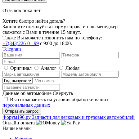
Отзывов пока нет
Хотите быстро найти деталь?
Заполните пожалуйста форму справа и наш менеджер
свяжется с Вами в течение 15 минут.
Также Вы можете позвонить нам по телефону:
+7(343)226-01-99
с 9:00 до 18:00.
Telegram
Оригинал
Аналог
Любая
Данные об автомобиле
Свернуть
Вы соглашаетесь на условия обработки ваших
персональных данных
Ф
o
рум
196
.ру
Запчасти для легковых и грузовых автомобилей
Онлайн оплата
Наши каналы
Каталог