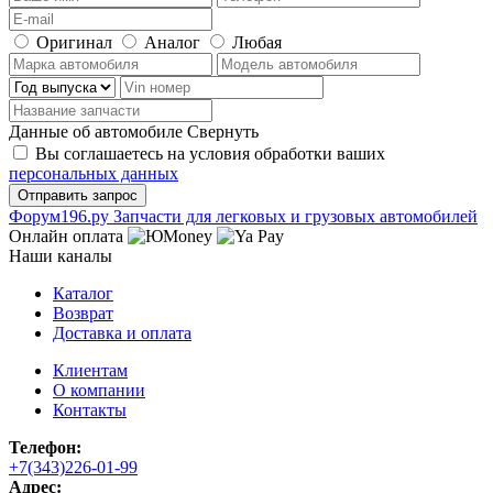
Оригинал
Аналог
Любая
Данные об автомобиле
Свернуть
Вы соглашаетесь на условия обработки ваших
персональных данных
Ф
o
рум
196
.ру
Запчасти для легковых и грузовых автомобилей
Онлайн оплата
Наши каналы
Каталог
Возврат
Доставка и оплата
Клиентам
О компании
Контакты
Телефон:
+7(343)226-01-99
Адрес: