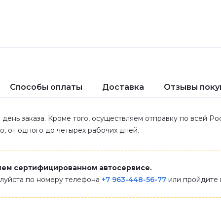
Способы оплаты
Доставка
Отзывы поку
 день заказа. Кроме того, осуществляем отправку по всей Р
ло, от одного до четырех рабочих дней.
шем сертифицированном автосервисе.
алуйста по номеру телефона
+7 963-448-56-77
или пройдите