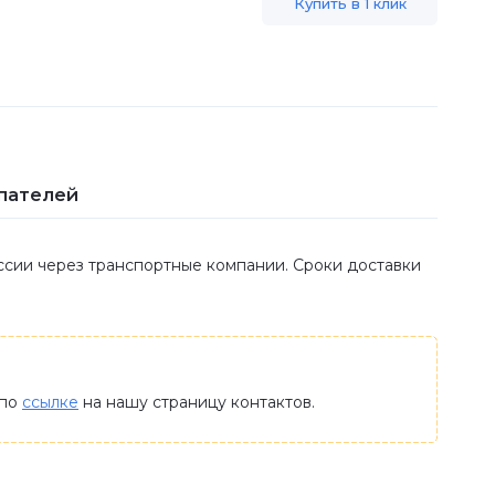
Купить в 1 клик
пателей
оссии через транспортные компании. Сроки доставки
 по
ссылке
на нашу страницу контактов.