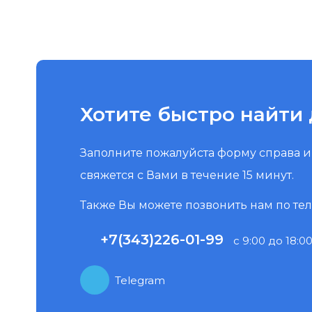
Хотите быстро найти 
Заполните пожалуйста форму справа 
свяжется с Вами в течение 15 минут.
Также Вы можете позвонить нам по те
+7(343)226-01-99
с 9:00 до 18:00
Telegram