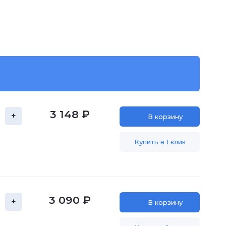
3 148 ₽
+
В корзину
Купить в 1 клик
3 090 ₽
+
В корзину