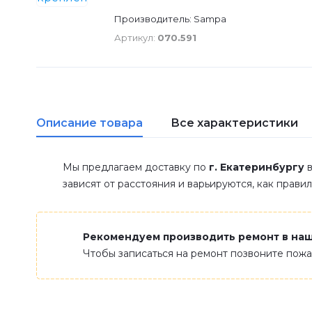
Производитель: Sampa
Артикул:
070.591
Описание товара
Все характеристики
Мы предлагаем доставку по
г. Екатеринбургу
в
зависят от расстояния и варьируются, как прави
Рекомендуем производить ремонт в на
Чтобы записаться на ремонт позвоните пож