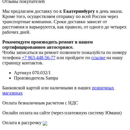
Отзывы покупателей
Мы предлагаем доставку по
г. Екатеринбургу
в день заказа.
Кроме того, осуществляем отправку по всей России через
транспортные компании. Сроки доставки зависят от
расстояния и варьируются, как правило, от одного до четырех
рабочих дней.
Рекомендуем производить ремонт в нашем
сертифицированном автосервисе.
Чтобы записаться на ремонт позвоните пожалуйста по номеру
телефона
+7 963-448-56-77
или пройдите по
ссылке
на нашу
страницу контактов.
Артикул
070.032/1
Производитель
Sampa
Банковской картой или наличными в наших
розничных
магазинах
Оплата безналичным расчетом с НДС
Онлайн оплата на сайте (через платежную систему Юмани)
Оплата в рассрочку