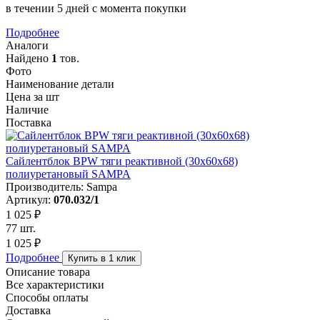
в течении 5 дней с момента покупки
Подробнее
Аналоги
Найдено
1
тов.
Фото
Наименование детали
Цена за шт
Наличие
Поставка
Сайлентблок BPW тяги реактивной (30х60х68)
полиуретановый SAMPA
Производитель: Sampa
Артикул:
070.032/1
1 025 ₽
77 шт.
1 025 ₽
Подробнее
Купить в 1 клик
Описание товара
Все характеристики
Способы оплаты
Доставка