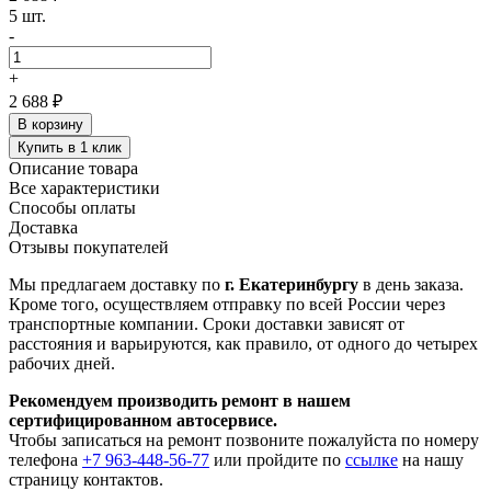
5 шт.
-
+
2 688 ₽
В корзину
Купить в 1 клик
Описание товара
Все характеристики
Способы оплаты
Доставка
Отзывы покупателей
Мы предлагаем доставку по
г. Екатеринбургу
в день заказа.
Кроме того, осуществляем отправку по всей России через
транспортные компании. Сроки доставки зависят от
расстояния и варьируются, как правило, от одного до четырех
рабочих дней.
Рекомендуем производить ремонт в нашем
сертифицированном автосервисе.
Чтобы записаться на ремонт позвоните пожалуйста по номеру
телефона
+7 963-448-56-77
или пройдите по
ссылке
на нашу
страницу контактов.