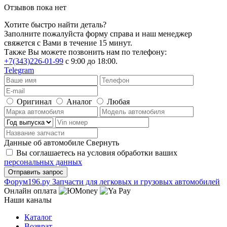
Отзывов пока нет
Хотите быстро найти деталь?
Заполните пожалуйста форму справа и наш менеджер
свяжется с Вами в течение 15 минут.
Также Вы можете позвонить нам по телефону:
+7(343)226-01-99
с 9:00 до 18:00.
Telegram
Оригинал
Аналог
Любая
Данные об автомобиле
Свернуть
Вы соглашаетесь на условия обработки ваших
персональных данных
Ф
o
рум
196
.ру
Запчасти для легковых и грузовых автомобилей
Онлайн оплата
Наши каналы
Каталог
Возврат