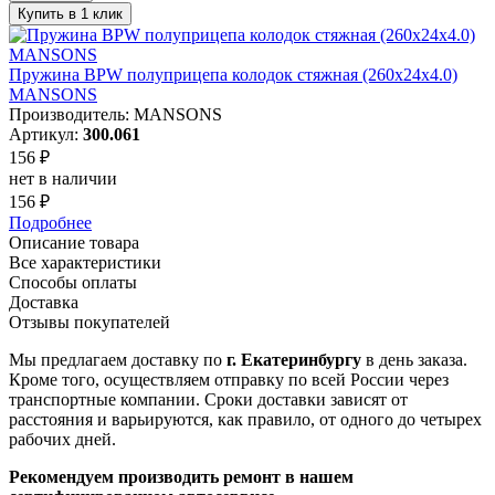
Купить в 1 клик
Пружина BPW полуприцепа колодок стяжная (260х24х4.0)
MANSONS
Производитель: MANSONS
Артикул:
300.061
156 ₽
нет в наличии
156 ₽
Подробнее
Описание товара
Все характеристики
Способы оплаты
Доставка
Отзывы покупателей
Мы предлагаем доставку по
г. Екатеринбургу
в день заказа.
Кроме того, осуществляем отправку по всей России через
транспортные компании. Сроки доставки зависят от
расстояния и варьируются, как правило, от одного до четырех
рабочих дней.
Рекомендуем производить ремонт в нашем