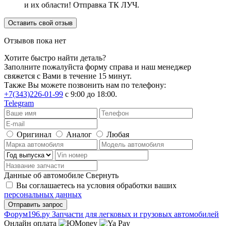
и их области! Отправка ТК ЛУЧ.
Оставить свой отзыв
Отзывов пока нет
Хотите быстро найти деталь?
Заполните пожалуйста форму справа и наш менеджер
свяжется с Вами в течение 15 минут.
Также Вы можете позвонить нам по телефону:
+7(343)226-01-99
с 9:00 до 18:00.
Telegram
Оригинал
Аналог
Любая
Данные об автомобиле
Свернуть
Вы соглашаетесь на условия обработки ваших
персональных данных
Ф
o
рум
196
.ру
Запчасти для легковых и грузовых автомобилей
Онлайн оплата