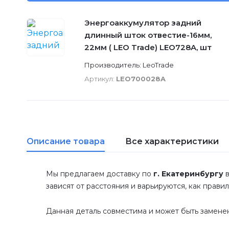
Энергоаккумулятор задний
длинный шток отвестие-16мм,
22мм ( LEO Trade) LEO728A, шт
Производитель: LeoTrade
Артикул:
LEO700028A
Описание товара
Все характеристики
Мы предлагаем доставку по
г. Екатеринбургу
в
зависят от расстояния и варьируются, как прави
Данная деталь совместима и может быть замене