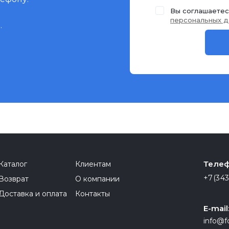
Вы соглашаетес
персональных д
.
Телеф
Каталог
Клиентам
+7(343
Возврат
О компании
Доставка и оплата
Контакты
E-mail
info@f