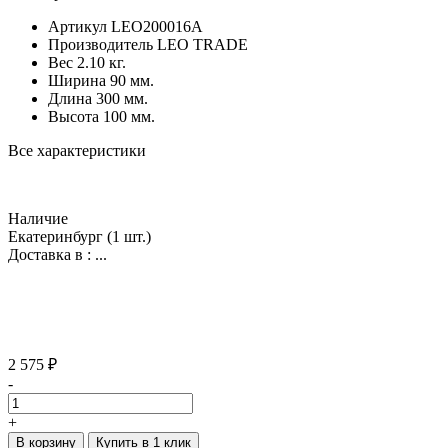
Артикул
LEO200016A
Производитель
LEO TRADE
Вес
2.10 кг.
Ширина
90 мм.
Длина
300 мм.
Высота
100 мм.
Все характеристики
Наличие
Екатеринбург
(1 шт.)
Доставка в :
...
2 575 ₽
-
+
В корзину
Купить в 1 клик