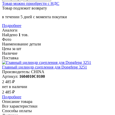
Товар можно приобрести с НДС
Товар подлежит возврату
в течении 5 дней с момента покупки
Подробнее
Аналоги
Найдено
1
тов.
Фото
Наименование детали
Цена за шт
Наличие
Поставка
Главный цилиндр сцепления для Dongfeng 3251
Производитель: CHINA
Артикул:
1604010C0100
2 485 ₽
нет в наличии
2 485 ₽
Подробнее
Описание товара
Все характеристики
Способы оплаты