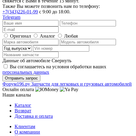
свяжется с Вами в течение 15 минут.
Также Вы можете позвонить нам по телефону:
+7(343)226-01-99
с 9:00 до 18:00.
Telegram
Оригинал
Аналог
Любая
Данные об автомобиле
Свернуть
Вы соглашаетесь на условия обработки ваших
персональных данных
Ф
o
рум
196
.ру
Запчасти для легковых и грузовых автомобилей
Онлайн оплата
Наши каналы
Каталог
Возврат
Доставка и оплата
Клиентам
О компании