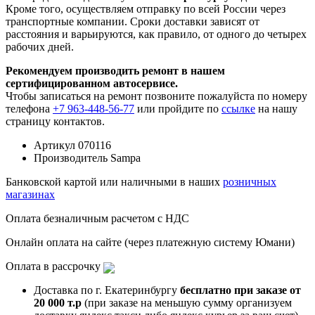
Кроме того, осуществляем отправку по всей России через
транспортные компании. Сроки доставки зависят от
расстояния и варьируются, как правило, от одного до четырех
рабочих дней.
Рекомендуем производить ремонт в нашем
сертифицированном автосервисе.
Чтобы записаться на ремонт позвоните пожалуйста по номеру
телефона
+7 963-448-56-77
или пройдите по
ссылке
на нашу
страницу контактов.
Артикул
070116
Производитель
Sampa
Банковской картой или наличными в наших
розничных
магазинах
Оплата безналичным расчетом с НДС
Онлайн оплата на сайте (через платежную систему Юмани)
Оплата в рассрочку
Доставка по г. Екатеринбургу
бесплатно при заказе от
20 000 т.р
(при заказе на меньшую сумму организуем