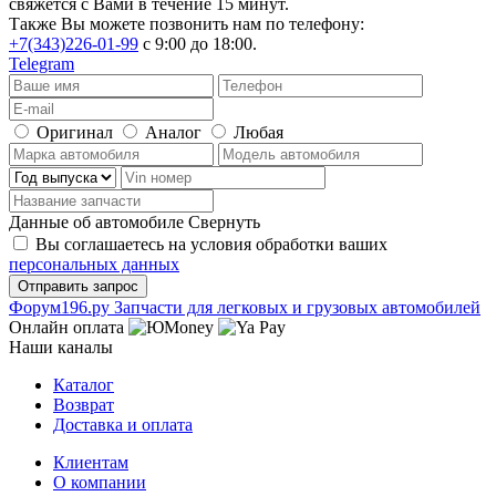
свяжется с Вами в течение 15 минут.
Также Вы можете позвонить нам по телефону:
+7(343)226-01-99
с 9:00 до 18:00.
Telegram
Оригинал
Аналог
Любая
Данные об автомобиле
Свернуть
Вы соглашаетесь на условия обработки ваших
персональных данных
Ф
o
рум
196
.ру
Запчасти для легковых и грузовых автомобилей
Онлайн оплата
Наши каналы
Каталог
Возврат
Доставка и оплата
Клиентам
О компании