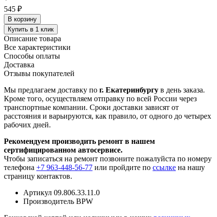
545 ₽
В корзину
Купить в 1 клик
Описание товара
Все характеристики
Способы оплаты
Доставка
Отзывы покупателей
Мы предлагаем доставку по
г. Екатеринбургу
в день заказа.
Кроме того, осуществляем отправку по всей России через
транспортные компании. Сроки доставки зависят от
расстояния и варьируются, как правило, от одного до четырех
рабочих дней.
Рекомендуем производить ремонт в нашем
сертифицированном автосервисе.
Чтобы записаться на ремонт позвоните пожалуйста по номеру
телефона
+7 963-448-56-77
или пройдите по
ссылке
на нашу
страницу контактов.
Артикул
09.806.33.11.0
Производитель
BPW