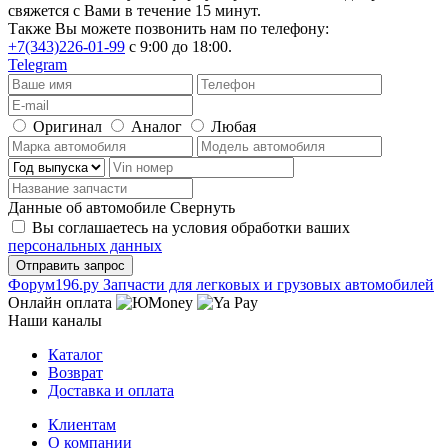
свяжется с Вами в течение 15 минут.
Также Вы можете позвонить нам по телефону:
+7(343)226-01-99
с 9:00 до 18:00.
Telegram
Оригинал
Аналог
Любая
Данные об автомобиле
Свернуть
Вы соглашаетесь на условия обработки ваших
персональных данных
Ф
o
рум
196
.ру
Запчасти для легковых и грузовых автомобилей
Онлайн оплата
Наши каналы
Каталог
Возврат
Доставка и оплата
Клиентам
О компании