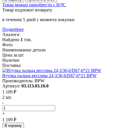
Товар можно приобрести с НДС
Товар подлежит возврату
в течении 5 дней с момента покупки
Подробнее
Аналоги
Найдено
1
тов.
Фото
Наименование детали
Цена за шт
Наличие
Поставка
Втулка пальца рессоры 24,3/36,6/D67,6*21 BPW
Производитель: BPW
Артикул:
03.113.03.10.0
1 109 ₽
2 шт.
-
+
1 109 ₽
В корзину