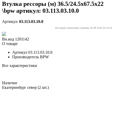
Втулка рессоры (м) 36.5/24.5x67.5x22
\bpw артикул: 03.113.03.10.0
Артикул:
03.113.03.10.0
Последнее обновление страницы 06.08.2026 04:16:34
Вн.код 1201142
О товаре
Артикул
03.113.03.10.0
Производитель
BPW
Все характеристики
Наличие
Екатеринбург север
(2 шт.)