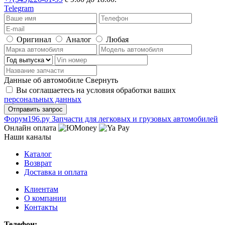
Telegram
Оригинал
Аналог
Любая
Данные об автомобиле
Свернуть
Вы соглашаетесь на условия обработки ваших
персональных данных
Ф
o
рум
196
.ру
Запчасти для легковых и грузовых автомобилей
Онлайн оплата
Наши каналы
Каталог
Возврат
Доставка и оплата
Клиентам
О компании
Контакты
Телефон: