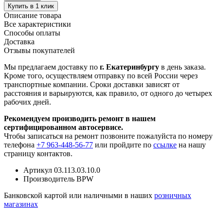
Купить в 1 клик
Описание товара
Все характеристики
Способы оплаты
Доставка
Отзывы покупателей
Мы предлагаем доставку по
г. Екатеринбургу
в день заказа.
Кроме того, осуществляем отправку по всей России через
транспортные компании. Сроки доставки зависят от
расстояния и варьируются, как правило, от одного до четырех
рабочих дней.
Рекомендуем производить ремонт в нашем
сертифицированном автосервисе.
Чтобы записаться на ремонт позвоните пожалуйста по номеру
телефона
+7 963-448-56-77
или пройдите по
ссылке
на нашу
страницу контактов.
Артикул
03.113.03.10.0
Производитель
BPW
Банковской картой или наличными в наших
розничных
магазинах