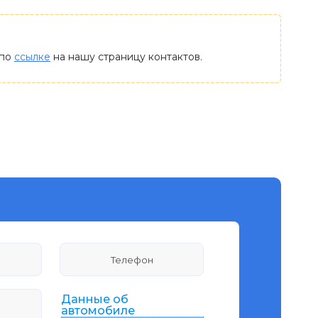
 по
ссылке
на нашу страницу контактов.
Данные об
автомобиле