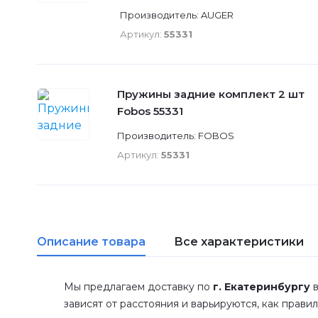
Производитель: AUGER
Артикул:
55331
Пружины задние комплект 2 шт
Fobos 55331
Производитель: FOBOS
Артикул:
55331
Описание товара
Все характеристики
Мы предлагаем доставку по
г. Екатеринбургу
в
зависят от расстояния и варьируются, как прави