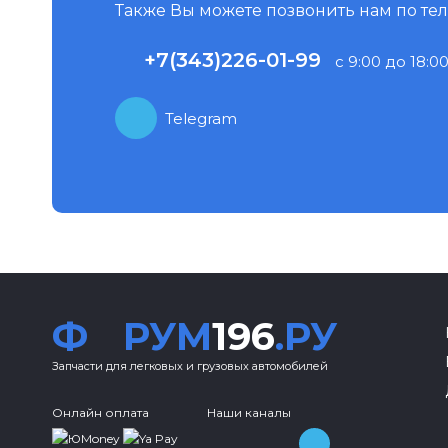
Также Вы можете позвонить нам по те
+7(343)226-01-99
с 9:00 до 18:00
Telegram
Ф
РУМ
196
.РУ
Запчасти для легковых и грузовых автомобилей
Онлайн оплата
Наши каналы