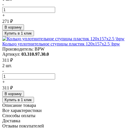
-
+
271 ₽
В корзину
Купить в 1 клик
Кольцо уплотнительное ступицы пластик 120x157x2.5 \bpw
Производитель: BPW
Артикул:
03.310.97.30.0
311 ₽
2 шт.
-
+
311 ₽
В корзину
Купить в 1 клик
Описание товара
Все характеристики
Способы оплаты
Доставка
Отзывы покупателей