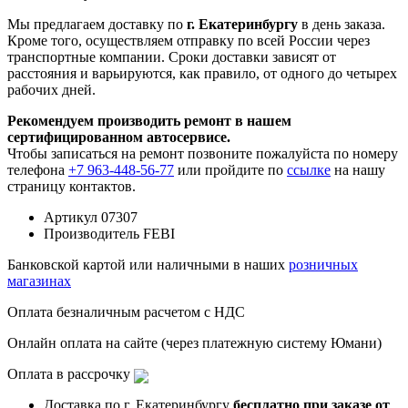
Мы предлагаем доставку по
г. Екатеринбургу
в день заказа.
Кроме того, осуществляем отправку по всей России через
транспортные компании. Сроки доставки зависят от
расстояния и варьируются, как правило, от одного до четырех
рабочих дней.
Рекомендуем производить ремонт в нашем
сертифицированном автосервисе.
Чтобы записаться на ремонт позвоните пожалуйста по номеру
телефона
+7 963-448-56-77
или пройдите по
ссылке
на нашу
страницу контактов.
Артикул
07307
Производитель
FEBI
Банковской картой или наличными в наших
розничных
магазинах
Оплата безналичным расчетом с НДС
Онлайн оплата на сайте (через платежную систему Юмани)
Оплата в рассрочку
Доставка по г. Екатеринбургу
бесплатно при заказе от