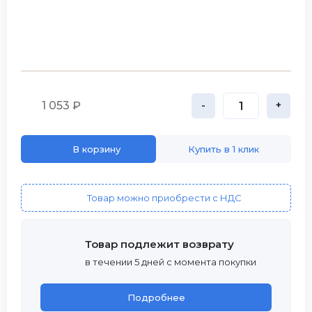
1 053 ₽
-
+
В корзину
Купить в 1 клик
Товар можно приобрести с НДС
Товар подлежит возврату
в течении 5 дней с момента покупки
Подробнее