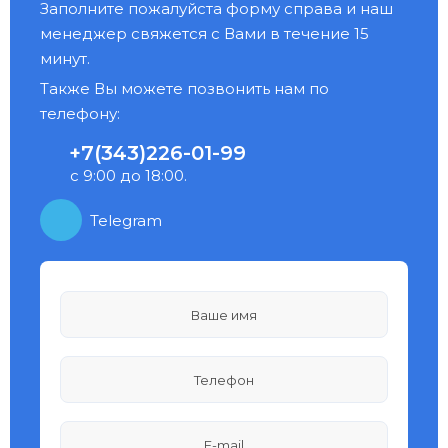
Заполните пожалуйста форму справа и наш
менеджер свяжется с Вами в течение 15
минут.
Также Вы можете позвонить нам по
телефону:
+7(343)226-01-99
с 9:00 до 18:00.
Telegram