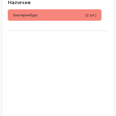
Наличие
Екатеринбург
(2 шт.)