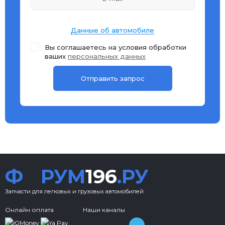
Данные об автомобиле
Вы соглашаетесь на условия обработки
ваших
персональных данных
Ф
РУМ
196
.РУ
Запчасти для легковых и грузовых автомобилей
Онлайн оплата
Наши каналы