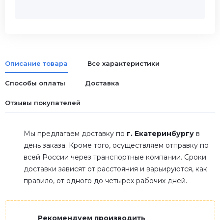
Описание товара
Все характеристики
Способы оплаты
Доставка
Отзывы покупателей
Мы предлагаем доставку по
г. Екатеринбургу
в
день заказа. Кроме того, осуществляем отправку по
всей России через транспортные компании. Сроки
доставки зависят от расстояния и варьируются, как
правило, от одного до четырех рабочих дней.
Рекомендуем производить