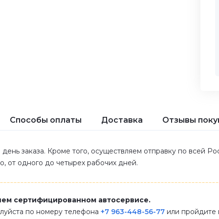
Способы оплаты
Доставка
Отзывы поку
 день заказа. Кроме того, осуществляем отправку по всей Р
ло, от одного до четырех рабочих дней.
шем сертифицированном автосервисе.
алуйста по номеру телефона
+7 963-448-56-77
или пройдите