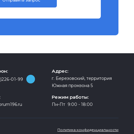
он:
Адрес:
г. Березовский, территория
)226-01-99
Южная промзона 5
:
Режим работы:
orum196.ru
Пн-Пт 9:00 - 18:00
Политика конфиденциальности