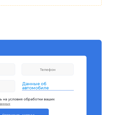
Данные об
автомобиле
ь на условия обработки ваших
анных