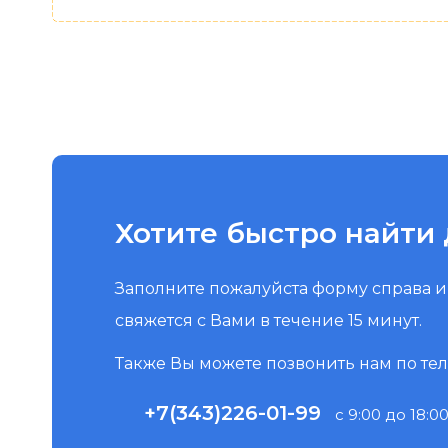
Хотите быстро найти 
Заполните пожалуйста форму справа 
свяжется с Вами в течение 15 минут.
Также Вы можете позвонить нам по те
+7(343)226-01-99
с 9:00 до 18:00