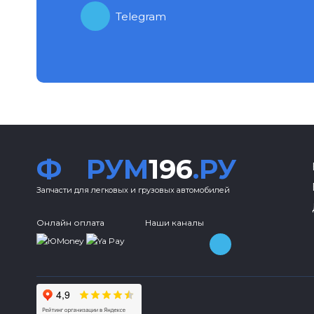
Telegram
Ф
РУМ
196
.РУ
Запчасти для легковых и грузовых автомобилей
Онлайн оплата
Наши каналы