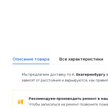
Описание товара
Все характеристики
Мы предлагаем доставку по
г. Екатеринбургу
в
зависят от расстояния и варьируются, как прави
Рекомендуем производить ремонт в на
Чтобы записаться на ремонт позвоните пож