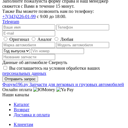
Заполните пожалуйста форму справа и наш менеджер
свяжется с Вами в течение 15 минут.
Также Вы можете позвонить нам по телефону:
+7(343)226-01-99
с 9:00 до 18:00.
Telegram
Оригинал
Аналог
Любая
Данные об автомобиле
Свернуть
Вы соглашаетесь на условия обработки ваших
персональных данных
Ф
o
рум
196
.ру
Запчасти для легковых и грузовых автомобилей
Онлайн оплата
Наши каналы
Каталог
Возврат
Доставка и оплата
Клиентам