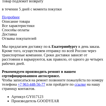
Товар подлежит возврату
в течении 5 дней с момента покупки
Подробнее
Описание товара
Все характеристики
Способы оплаты
Доставка
Отзывы покупателей
Мы предлагаем доставку по
г. Екатеринбургу
в день заказа.
Кроме того, осуществляем отправку по всей России через
транспортные компании. Сроки доставки зависят от
расстояния и варьируются, как правило, от одного до четырех
рабочих дней.
Рекомендуем производить ремонт в нашем
сертифицированном автосервисе.
Чтобы записаться на ремонт позвоните пожалуйста по номеру
телефона
+7 963-448-56-77
или пройдите по
ссылке
на нашу
страницу контактов.
Артикул
GY017123
Производитель
GOODYEAR