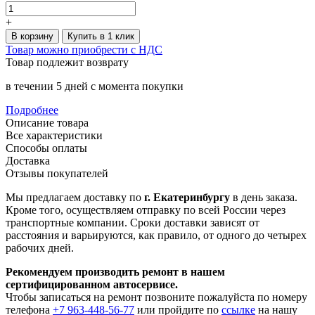
+
В корзину
Купить в 1 клик
Товар можно приобрести с НДС
Товар подлежит возврату
в течении 5 дней с момента покупки
Подробнее
Описание товара
Все характеристики
Способы оплаты
Доставка
Отзывы покупателей
Мы предлагаем доставку по
г. Екатеринбургу
в день заказа.
Кроме того, осуществляем отправку по всей России через
транспортные компании. Сроки доставки зависят от
расстояния и варьируются, как правило, от одного до четырех
рабочих дней.
Рекомендуем производить ремонт в нашем
сертифицированном автосервисе.
Чтобы записаться на ремонт позвоните пожалуйста по номеру
телефона
+7 963-448-56-77
или пройдите по
ссылке
на нашу