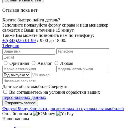
Оставить свой отзыв
Отзывов пока нет
Хотите быстро найти деталь?
Заполните пожалуйста форму справа и наш менеджер
свяжется с Вами в течение 15 минут.
Также Вы можете позвонить нам по телефону:
+7(343)226-01-99
с 9:00 до 18:00.
Telegram
Оригинал
Аналог
Любая
Данные об автомобиле
Свернуть
Вы соглашаетесь на условия обработки ваших
персональных данных
Ф
o
рум
196
.ру
Запчасти для легковых и грузовых автомобилей
Онлайн оплата
Наши каналы