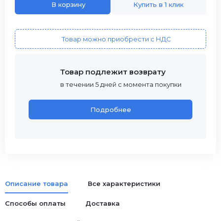
В корзину
Купить в 1 клик
Товар можно приобрести с НДС
Товар подлежит возврату
в течении 5 дней с момента покупки
Подробнее
Описание товара
Все характеристики
Способы оплаты
Доставка