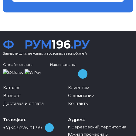
Ф
РУМ
196
.РУ
Запчасти для легковых и грузовых автомобилей
Онлайн оплата
Наши каналы
Каталог
Клиентам
Возврат
О компании
Доставка и оплата
Контакты
Телефон:
Адрес:
г. Березовский, территория
+7(343)226-01-99
Южная промзона 5