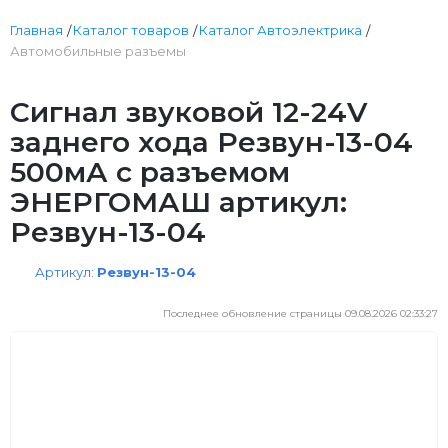
Главная
Каталог товаров
Каталог Автоэлектрика
Автомобильные разъемы
Сигнал звуковой 12-24V
заднего хода Резвун-13-04
500мА с разъемом
ЭНЕРГОМАШ артикул:
Резвун-13-04
Артикул:
Резвун-13-04
Последнее обновление страницы 09.08.2026 02:33:27