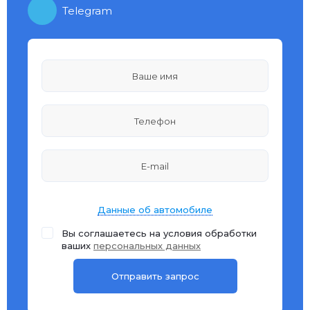
Telegram
Данные об автомобиле
Вы соглашаетесь на условия обработки
ваших
персональных данных