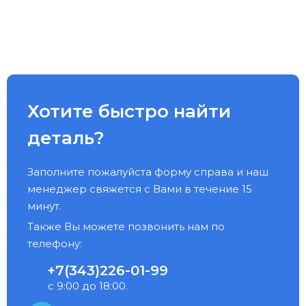
Хотите быстро найти
деталь?
Заполните пожалуйста форму справа и наш
менеджер свяжется с Вами в течение 15
минут.
Также Вы можете позвонить нам по
телефону:
+7(343)226-01-99
с 9:00 до 18:00.