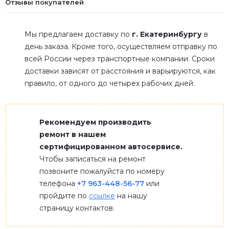
Отзывы покупателей
Мы предлагаем доставку по
г. Екатеринбургу
в
день заказа. Кроме того, осуществляем отправку по
всей России через транспортные компании. Сроки
доставки зависят от расстояния и варьируются, как
правило, от одного до четырех рабочих дней.
Рекомендуем производить
ремонт в нашем
сертифицированном автосервисе.
Чтобы записаться на ремонт
позвоните пожалуйста по номеру
телефона
+7 963-448-56-77
или
пройдите по
ссылке
на нашу
страницу контактов.