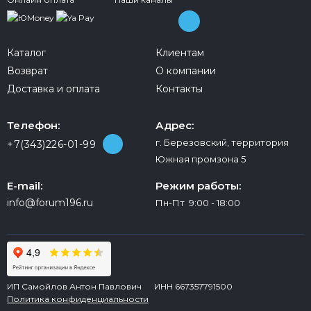
Каталог
Клиентам
Возврат
О компании
Доставка и оплата
Контакты
Телефон:
Адрес:
г. Березовский, территория
+7(343)226-01-99
Южная промзона 5
E-mail:
Режим работы:
info@forum196.ru
Пн-Пт 9:00 - 18:00
ИП Самойлов Антон Павлович ИНН 667357791500
Политика конфиденциальности