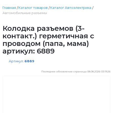
Главная
Каталог товаров
Каталог Автоэлектрика
Автомобильные разъемы
Колодка разъемов (3-
контакт.) герметичная с
проводом (папа, мама)
артикул: 6889
Артикул:
6889
Последнее обновление страницы 08.08.2026 03:19:26