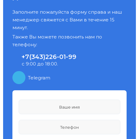
Заполните пожалуйста форму справа и наш
менеджер свяжется с Вами в течение 15
минут.
Также Вы можете позвонить нам по
телефону:
+7(343)226-01-99
с 9:00 до 18:00.
Telegram