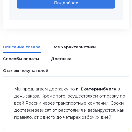
Подробнее
Описание товара
Все характеристики
Способы оплаты
Доставка
Отзывы покупателей
Мы предлагаем доставку по
г. Екатеринбургу
в
день заказа. Кроме того, осуществляем отправку по
всей России через транспортные компании. Сроки
доставки зависят от расстояния и варьируются, как
правило, от одного до четырех рабочих дней.