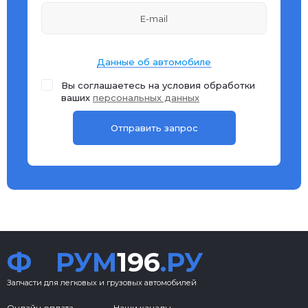
Данные об автомобиле
Вы соглашаетесь на условия обработки
ваших
персональных данных
Ф
РУМ
196
.РУ
Запчасти для легковых и грузовых автомобилей
Онлайн оплата
Наши каналы