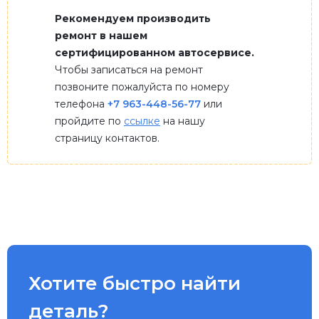
Рекомендуем производить
ремонт в нашем
сертифицированном автосервисе.
Чтобы записаться на ремонт
позвоните пожалуйста по номеру
телефона
+7 963-448-56-77
или
пройдите по
ссылке
на нашу
страницу контактов.
Хотите быстро найти
деталь?