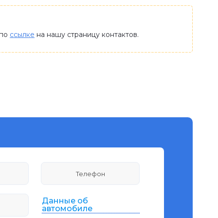
 по
ссылке
на нашу страницу контактов.
Данные об
автомобиле