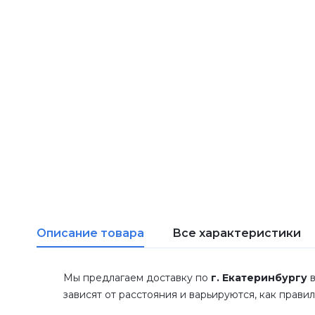
Описание товара
Все характеристики
Мы предлагаем доставку по
г. Екатеринбургу
в
зависят от расстояния и варьируются, как прави