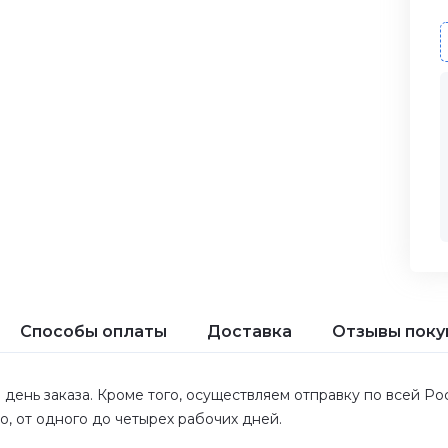
Способы оплаты
Доставка
Отзывы поку
 день заказа. Кроме того, осуществляем отправку по всей Р
ло, от одного до четырех рабочих дней.