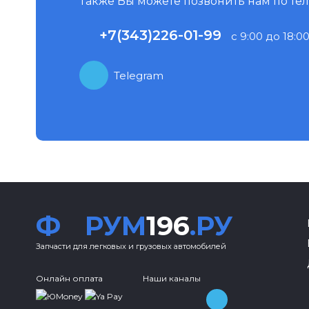
Также Вы можете позвонить нам по те
+7(343)226-01-99
с 9:00 до 18:00
Telegram
Ф
РУМ
196
.РУ
Запчасти для легковых и грузовых автомобилей
Онлайн оплата
Наши каналы