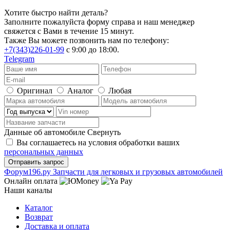
Хотите быстро найти деталь?
Заполните пожалуйста форму справа и наш менеджер
свяжется с Вами в течение 15 минут.
Также Вы можете позвонить нам по телефону:
+7(343)226-01-99
с 9:00 до 18:00.
Telegram
Оригинал
Аналог
Любая
Данные об автомобиле
Свернуть
Вы соглашаетесь на условия обработки ваших
персональных данных
Ф
o
рум
196
.ру
Запчасти для легковых и грузовых автомобилей
Онлайн оплата
Наши каналы
Каталог
Возврат
Доставка и оплата