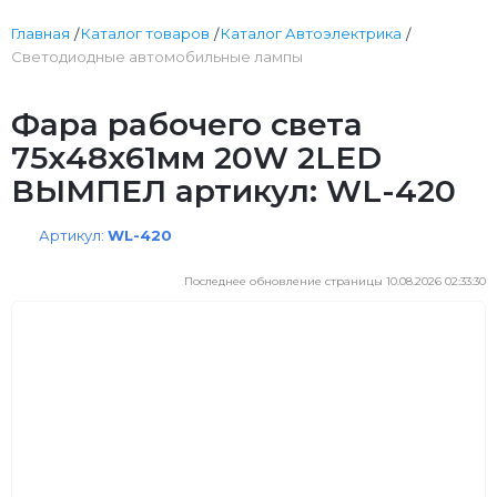
Главная
Каталог товаров
Каталог Автоэлектрика
Светодиодные автомобильные лампы
Фара рабочего света
75х48x61мм 20W 2LED
ВЫМПЕЛ артикул: WL-420
Артикул:
WL-420
Последнее обновление страницы 10.08.2026 02:33:30