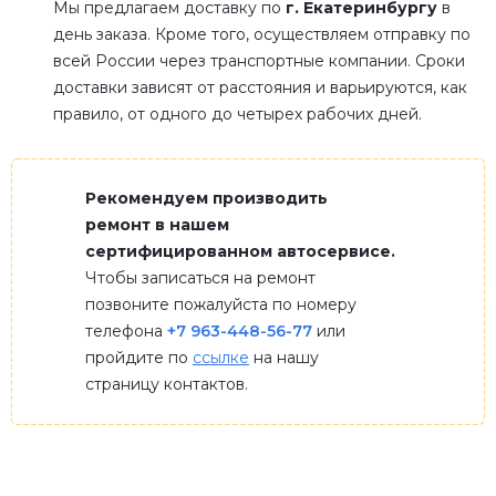
Мы предлагаем доставку по
г. Екатеринбургу
в
день заказа. Кроме того, осуществляем отправку по
всей России через транспортные компании. Сроки
доставки зависят от расстояния и варьируются, как
правило, от одного до четырех рабочих дней.
Рекомендуем производить
ремонт в нашем
сертифицированном автосервисе.
Чтобы записаться на ремонт
позвоните пожалуйста по номеру
телефона
+7 963-448-56-77
или
пройдите по
ссылке
на нашу
страницу контактов.