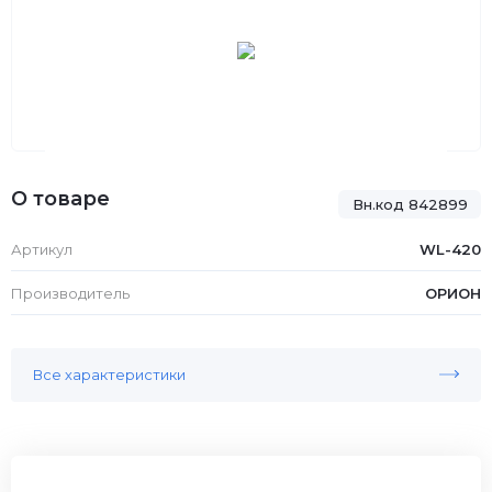
О товаре
Вн.код 842899
Артикул
WL-420
Производитель
ОРИОН
Все характеристики