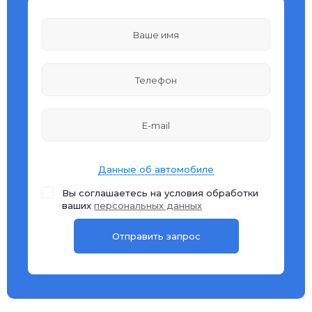
Данные об автомобиле
Вы соглашаетесь на условия обработки
ваших
персональных данных