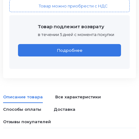
Товар можно приобрести с НДС
Товар подлежит возврату
в течении 5 дней с момента покупки
Подробнее
Описание товара
Все характеристики
Способы оплаты
Доставка
Отзывы покупателей