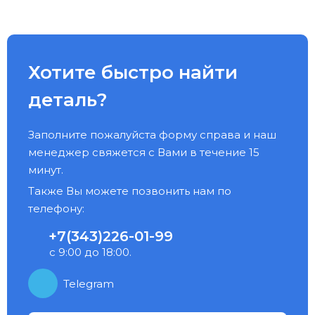
Хотите быстро найти
деталь?
Заполните пожалуйста форму справа и наш
менеджер свяжется с Вами в течение 15
минут.
Также Вы можете позвонить нам по
телефону:
+7(343)226-01-99
с 9:00 до 18:00.
Telegram