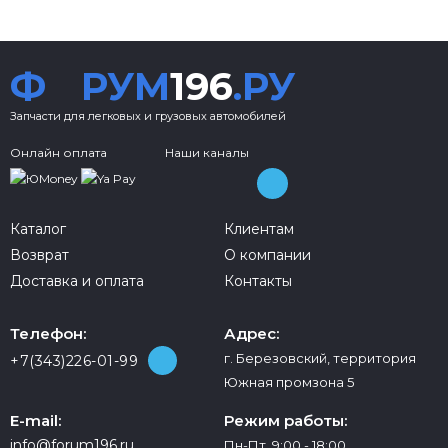
Ф
РУМ
196
.РУ
Запчасти для легковых и грузовых автомобилей
Онлайн оплата
Наши каналы
Каталог
Клиентам
Возврат
О компании
Доставка и оплата
Контакты
Телефон:
Адрес:
г. Березовский, территория
+7(343)226-01-99
Южная промзона 5
E-mail:
Режим работы:
info@forum196.ru
Пн-Пт 9:00 - 18:00