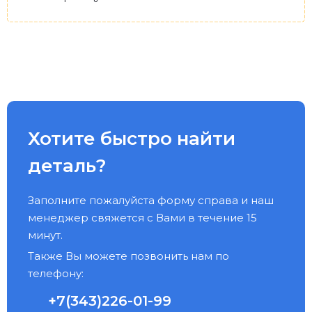
Хотите быстро найти
деталь?
Заполните пожалуйста форму справа и наш
менеджер свяжется с Вами в течение 15
минут.
Также Вы можете позвонить нам по
телефону:
+7(343)226-01-99