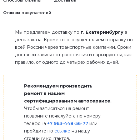
Способы оплаты
Доставка
Отзывы покупателей
Мы предлагаем доставку по
г. Екатеринбургу
в
день заказа. Кроме того, осуществляем отправку по
всей России через транспортные компании. Сроки
доставки зависят от расстояния и варьируются, как
правило, от одного до четырех рабочих дней.
Рекомендуем производить
ремонт в нашем
сертифицированном автосервисе.
Чтобы записаться на ремонт
позвоните пожалуйста по номеру
телефона
+7 963-448-56-77
или
пройдите по
ссылке
на нашу
страницу контактов.