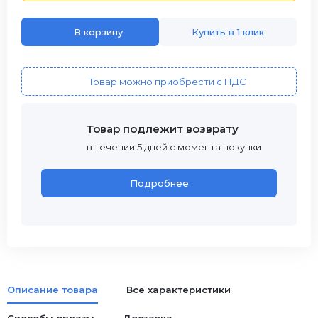
В корзину
Купить в 1 клик
Товар можно приобрести с НДС
Товар подлежит возврату
в течении 5 дней с момента покупки
Подробнее
Описание товара
Все характеристики