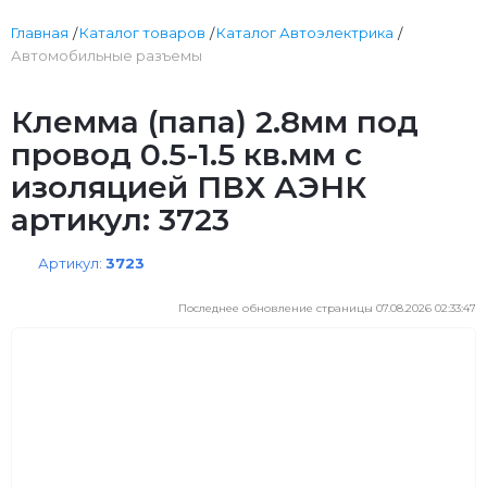
Главная
Каталог товаров
Каталог Автоэлектрика
Автомобильные разъемы
Клемма (папа) 2.8мм под
провод 0.5-1.5 кв.мм с
изоляцией ПВХ АЭНК
артикул: 3723
Артикул:
3723
Последнее обновление страницы 07.08.2026 02:33:47