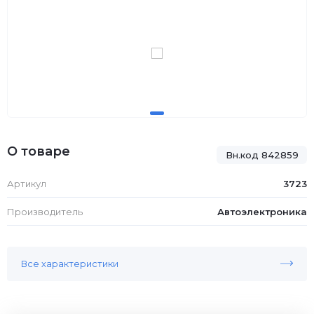
О товаре
Вн.код 842859
Артикул
3723
Производитель
Автоэлектроника
Все характеристики