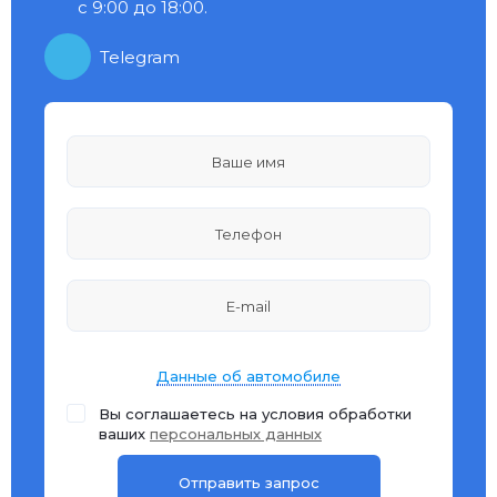
с 9:00 до 18:00.
Telegram
Данные об автомобиле
Вы соглашаетесь на условия обработки
ваших
персональных данных