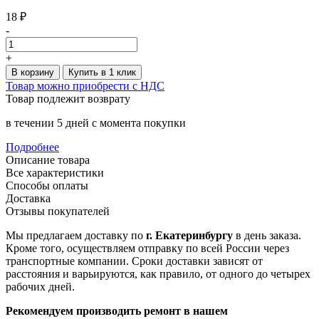
18 ₽
-
+
В корзину
Купить в 1 клик
Товар можно приобрести с НДС
Товар подлежит возврату
в течении 5 дней с момента покупки
Подробнее
Описание товара
Все характеристики
Способы оплаты
Доставка
Отзывы покупателей
Мы предлагаем доставку по
г. Екатеринбургу
в день заказа.
Кроме того, осуществляем отправку по всей России через
транспортные компании. Сроки доставки зависят от
расстояния и варьируются, как правило, от одного до четырех
рабочих дней.
Рекомендуем производить ремонт в нашем