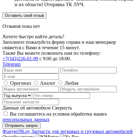
и их области! Отправка ТК ЛУЧ.
Оставить свой отзыв
Отзывов пока нет
Хотите быстро найти деталь?
Заполните пожалуйста форму справа и наш менеджер
свяжется с Вами в течение 15 минут.
Также Вы можете позвонить нам по телефону:
+7(343)226-01-99
с 9:00 до 18:00.
Telegram
Оригинал
Аналог
Любая
Данные об автомобиле
Свернуть
Вы соглашаетесь на условия обработки ваших
персональных данных
Ф
o
рум
196
.ру
Запчасти для легковых и грузовых автомобилей
Онлайн оплата