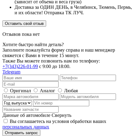
(зависит от объема и веса груза)
Доставка за ОДИН ДЕНЬ, в Челябинск, Тюмень, Пермь,
и их области! Отправка ТК ЛУЧ.
Оставить свой отзыв
Отзывов пока нет
Хотите быстро найти деталь?
Заполните пожалуйста форму справа и наш менеджер
свяжется с Вами в течение 15 минут.
Также Вы можете позвонить нам по телефону:
+7(343)226-01-99
с 9:00 до 18:00.
Telegram
Оригинал
Аналог
Любая
Данные об автомобиле
Свернуть
Вы соглашаетесь на условия обработки ваших
персональных данных