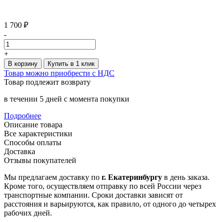
1 700 ₽
-
+
В корзину
Купить в 1 клик
Товар можно приобрести с НДС
Товар подлежит возврату
в течении 5 дней с момента покупки
Подробнее
Описание товара
Все характеристики
Способы оплаты
Доставка
Отзывы покупателей
Мы предлагаем доставку по
г. Екатеринбургу
в день заказа.
Кроме того, осуществляем отправку по всей России через
транспортные компании. Сроки доставки зависят от
расстояния и варьируются, как правило, от одного до четырех
рабочих дней.