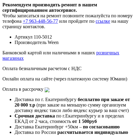
Рекомендуем производить ремонт в нашем
сертифицированном автосервисе.
Чтобы записаться на ремонт позвоните пожалуйста по номеру
телефона
+7 963-448-56-77
или пройдите по
ссылке
на нашу
страницу контактов.
Артикул
110-5012
Производитель
Ween
Банковской картой или наличными в наших
розничных
магазинах
Оплата безналичным расчетом с НДС
Онлайн оплата на сайте (через платежную систему Юмани)
Оплата в рассрочку
Доставка по г. Екатеринбургу
бесплатно при заказе от
20 000 т.р
(при заказе на меньшую сумму организуем
доставку яндекс такси либо яндекс курьер за ваш счет)
Срочная доставка
по г.Екатеринбургу и в пределах
ЕКАД от 2 часа, стоимость
от 1 500руб
Доставка Екатеринбург +50км –
по согласованию
Доставка по России
рассчитывается индивидуально