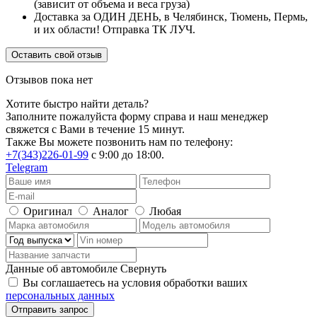
(зависит от объема и веса груза)
Доставка за ОДИН ДЕНЬ, в Челябинск, Тюмень, Пермь,
и их области! Отправка ТК ЛУЧ.
Оставить свой отзыв
Отзывов пока нет
Хотите быстро найти деталь?
Заполните пожалуйста форму справа и наш менеджер
свяжется с Вами в течение 15 минут.
Также Вы можете позвонить нам по телефону:
+7(343)226-01-99
с 9:00 до 18:00.
Telegram
Оригинал
Аналог
Любая
Данные об автомобиле
Свернуть
Вы соглашаетесь на условия обработки ваших
персональных данных