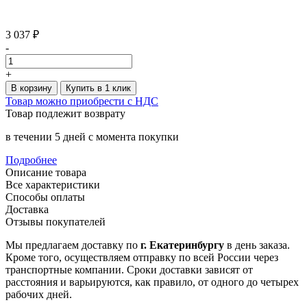
3 037 ₽
-
+
В корзину
Купить в 1 клик
Товар можно приобрести с НДС
Товар подлежит возврату
в течении 5 дней с момента покупки
Подробнее
Описание товара
Все характеристики
Способы оплаты
Доставка
Отзывы покупателей
Мы предлагаем доставку по
г. Екатеринбургу
в день заказа.
Кроме того, осуществляем отправку по всей России через
транспортные компании. Сроки доставки зависят от
расстояния и варьируются, как правило, от одного до четырех
рабочих дней.