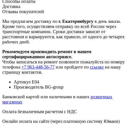
Способы оплаты
Доставка
Отзывы покупателей
Мы предлагаем доставку по
г. Екатеринбургу
в день заказа.
Кроме того, осуществляем отправку по всей России через
транспортные компании. Сроки доставки зависят от
расстояния и варьируются, как правило, от одного до четырех
рабочих дней.
Рекомендуем производить ремонт в нашем
сертифицированном автосервисе.
Чтобы записаться на ремонт позвоните пожалуйста по номеру
телефона
+7 963-448-56-77
или пройдите по
ссылке
на нашу
страницу контактов.
Артикул
E04
Производитель
BG-group
Банковской картой или наличными в наших
розничных
магазинах
Оплата безналичным расчетом с НДС
Онлайн оплата на сайте (через платежную систему Юмани)