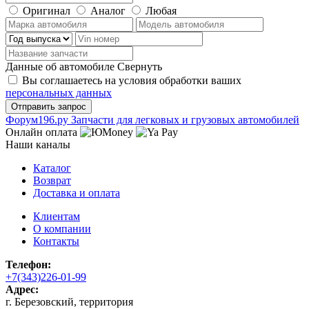
Оригинал
Аналог
Любая
Данные об автомобиле
Свернуть
Вы соглашаетесь на условия обработки ваших
персональных данных
Ф
o
рум
196
.ру
Запчасти для легковых и грузовых автомобилей
Онлайн оплата
Наши каналы
Каталог
Возврат
Доставка и оплата
Клиентам
О компании
Контакты
Телефон:
+7(343)226-01-99
Адрес:
г. Березовский, территория