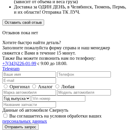
(зависит от объема и веса груза)
Доставка за ОДИН ДЕНЬ, в Челябинск, Тюмень, Пермь,
и их области! Отправка ТК ЛУЧ.
Оставить свой отзыв
Отзывов пока нет
Хотите быстро найти деталь?
Заполните пожалуйста форму справа и наш менеджер
свяжется с Вами в течение 15 минут.
Также Вы можете позвонить нам по телефону:
+7(343)226-01-99
с 9:00 до 18:00.
Telegram
Оригинал
Аналог
Любая
Данные об автомобиле
Свернуть
Вы соглашаетесь на условия обработки ваших
персональных данных