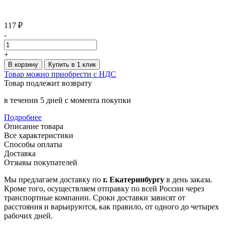
117 ₽
-
+
В корзину
Купить в 1 клик
Товар можно приобрести с НДС
Товар подлежит возврату
в течении 5 дней с момента покупки
Подробнее
Описание товара
Все характеристики
Способы оплаты
Доставка
Отзывы покупателей
Мы предлагаем доставку по
г. Екатеринбургу
в день заказа.
Кроме того, осуществляем отправку по всей России через
транспортные компании. Сроки доставки зависят от
расстояния и варьируются, как правило, от одного до четырех
рабочих дней.