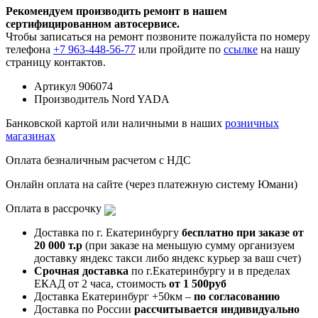
Рекомендуем производить ремонт в нашем
сертифицированном автосервисе.
Чтобы записаться на ремонт позвоните пожалуйста по номеру
телефона
+7 963-448-56-77
или пройдите по
ссылке
на нашу
страницу контактов.
Артикул
906074
Производитель
Nord YADA
Банковской картой или наличными в наших
розничных
магазинах
Оплата безналичным расчетом с НДС
Онлайн оплата на сайте (через платежную систему Юмани)
Оплата в рассрочку
Доставка по г. Екатеринбургу
бесплатно при заказе от
20 000 т.р
(при заказе на меньшую сумму организуем
доставку яндекс такси либо яндекс курьер за ваш счет)
Срочная доставка
по г.Екатеринбургу и в пределах
ЕКАД от 2 часа, стоимость
от 1 500руб
Доставка Екатеринбург +50км –
по согласованию
Доставка по России
рассчитывается индивидуально