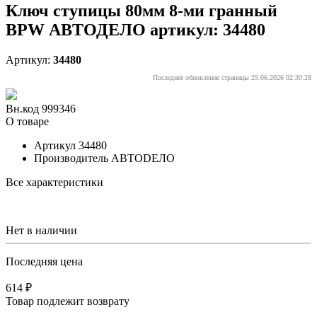
Ключ ступицы 80мм 8-ми гранный
BPW АВТОДЕЛО артикул: 34480
Артикул:
34480
Последнее обновление страницы 25.06.2026 02:30:28
Вн.код 999346
О товаре
Артикул
34480
Производитель
АВТОDЕЛО
Все характеристики
Нет в наличии
Последняя цена
614 ₽
Товар подлежит возврату