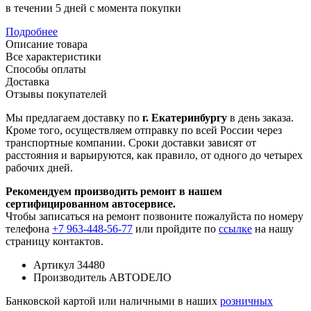
в течении 5 дней с момента покупки
Подробнее
Описание товара
Все характеристики
Способы оплаты
Доставка
Отзывы покупателей
Мы предлагаем доставку по
г. Екатеринбургу
в день заказа.
Кроме того, осуществляем отправку по всей России через
транспортные компании. Сроки доставки зависят от
расстояния и варьируются, как правило, от одного до четырех
рабочих дней.
Рекомендуем производить ремонт в нашем
сертифицированном автосервисе.
Чтобы записаться на ремонт позвоните пожалуйста по номеру
телефона
+7 963-448-56-77
или пройдите по
ссылке
на нашу
страницу контактов.
Артикул
34480
Производитель
АВТОDЕЛО
Банковской картой или наличными в наших
розничных