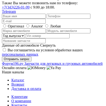
Также Вы можете позвонить нам по телефону:
+7(343)226-01-99
с 9:00 до 18:00.
Telegram
Оригинал
Аналог
Любая
Данные об автомобиле
Свернуть
Вы соглашаетесь на условия обработки ваших
персональных данных
Ф
o
рум
196
.ру
Запчасти для легковых и грузовых автомобилей
Онлайн оплата
Наши каналы
Каталог
Возврат
Доставка и оплата
Клиентам
О компании
Контакты