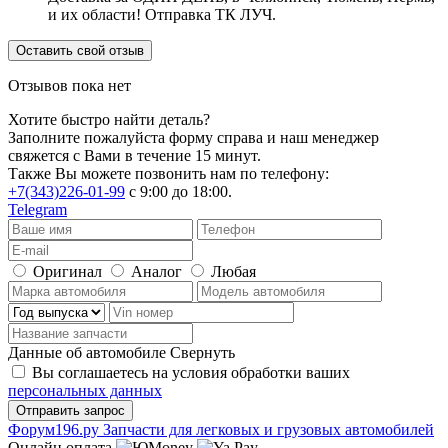
и их области! Отправка ТК ЛУЧ.
Оставить свой отзыв
Отзывов пока нет
Хотите быстро найти деталь?
Заполните пожалуйста форму справа и наш менеджер
свяжется с Вами в течение 15 минут.
Также Вы можете позвонить нам по телефону:
+7(343)226-01-99
с 9:00 до 18:00.
Telegram
Оригинал
Аналог
Любая
Данные об автомобиле
Свернуть
Вы соглашаетесь на условия обработки ваших
персональных данных
Ф
o
рум
196
.ру
Запчасти для легковых и грузовых автомобилей
Онлайн оплата