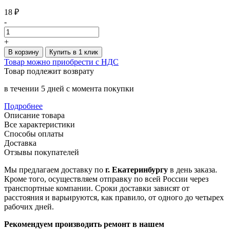
18 ₽
-
+
В корзину
Купить в 1 клик
Товар можно приобрести с НДС
Товар подлежит возврату
в течении 5 дней с момента покупки
Подробнее
Описание товара
Все характеристики
Способы оплаты
Доставка
Отзывы покупателей
Мы предлагаем доставку по
г. Екатеринбургу
в день заказа.
Кроме того, осуществляем отправку по всей России через
транспортные компании. Сроки доставки зависят от
расстояния и варьируются, как правило, от одного до четырех
рабочих дней.
Рекомендуем производить ремонт в нашем