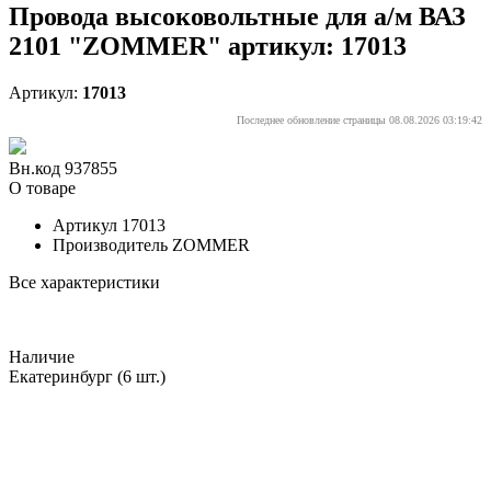
Провода высоковольтные для а/м ВАЗ
2101 "ZOMMER" артикул: 17013
Артикул:
17013
Последнее обновление страницы 08.08.2026 03:19:42
Вн.код 937855
О товаре
Артикул
17013
Производитель
ZOMMER
Все характеристики
Наличие
Екатеринбург
(6 шт.)