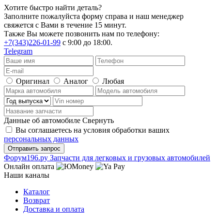
Хотите быстро найти деталь?
Заполните пожалуйста форму справа и наш менеджер
свяжется с Вами в течение 15 минут.
Также Вы можете позвонить нам по телефону:
+7(343)226-01-99
с 9:00 до 18:00.
Telegram
Оригинал
Аналог
Любая
Данные об автомобиле
Свернуть
Вы соглашаетесь на условия обработки ваших
персональных данных
Ф
o
рум
196
.ру
Запчасти для легковых и грузовых автомобилей
Онлайн оплата
Наши каналы
Каталог
Возврат
Доставка и оплата