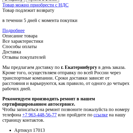
Товар можно приобрести с НДС
Товар подлежит возврату
в течении 5 дней с момента покупки
Подробнее
Описание товара
Все характеристики
Способы оплаты
Доставка
Отзывы покупателей
Мы предлагаем доставку по
г. Екатеринбургу
в день заказа.
Кроме того, осуществляем отправку по всей России через
транспортные компании. Сроки доставки зависят от
расстояния и варьируются, как правило, от одного до четырех
рабочих дней.
Рекомендуем производить ремонт в нашем
сертифицированном автосервисе.
Чтобы записаться на ремонт позвоните пожалуйста по номеру
телефона
+7 963-448-56-77
или пройдите по
ссылке
на нашу
страницу контактов.
Артикул
17013