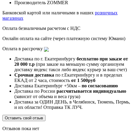
Производитель
ZOMMER
Банковской картой или наличными в наших
розничных
магазинах
Оплата безналичным расчетом с НДС
Онлайн оплата на сайте (через платежную систему Юмани)
Оплата в рассрочку
Доставка по г. Екатеринбургу
бесплатно при заказе от
20 000 т.р
(при заказе на меньшую сумму организуем
доставку яндекс такси либо яндекс курьер за ваш счет)
Срочная доставка
по г.Екатеринбургу и в пределах
ЕКАД от 2 часа, стоимость
от 1 500руб
Доставка Екатеринбург +50км –
по согласованию
Доставка по России
рассчитывается индивидуально
(зависит от объема и веса груза)
Доставка за ОДИН ДЕНЬ, в Челябинск, Тюмень, Пермь,
и их области! Отправка ТК ЛУЧ.
Оставить свой отзыв
Отзывов пока нет