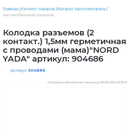
Главная
Каталог товаров
Каталог Автоэлектрика
Автомобильные разъемы
Колодка разъемов (2
контакт.) 1,5мм герметичная
с проводами (мама)"NORD
YADA" артикул: 904686
Артикул:
904686
Последнее обновление страницы 06.08.2026 03:19:40