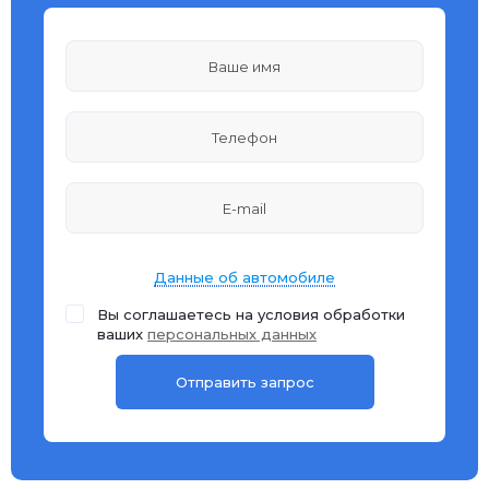
Данные об автомобиле
Вы соглашаетесь на условия обработки
ваших
персональных данных