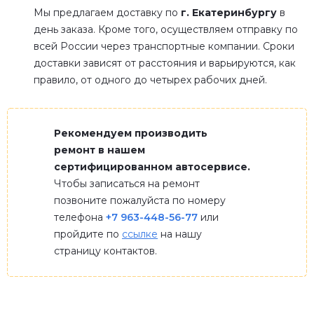
Мы предлагаем доставку по
г. Екатеринбургу
в
день заказа. Кроме того, осуществляем отправку по
всей России через транспортные компании. Сроки
доставки зависят от расстояния и варьируются, как
правило, от одного до четырех рабочих дней.
Рекомендуем производить
ремонт в нашем
сертифицированном автосервисе.
Чтобы записаться на ремонт
позвоните пожалуйста по номеру
телефона
+7 963-448-56-77
или
пройдите по
ссылке
на нашу
страницу контактов.