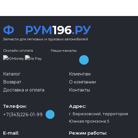
Ф
РУМ
196
.РУ
Запчасти для легковых и грузовых автомобилей
Онлайн оплата
Наши каналы
Каталог
Клиентам
Возврат
О компании
Доставка и оплата
Контакты
Телефон:
Адрес:
г. Березовский, территория
+7(343)226-01-99
Южная промзона 5
E-mail:
Режим работы: