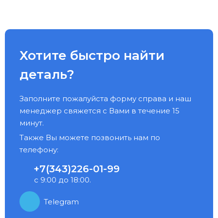
Хотите быстро найти
деталь?
Заполните пожалуйста форму справа и наш
менеджер свяжется с Вами в течение 15
минут.
Также Вы можете позвонить нам по
телефону:
+7(343)226-01-99
с 9:00 до 18:00.
Telegram