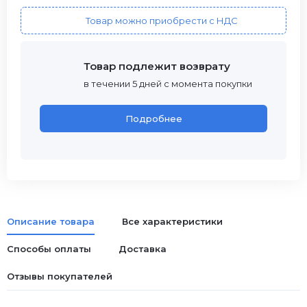
Товар можно приобрести с НДС
Товар подлежит возврату
в течении 5 дней с момента покупки
Подробнее
Описание товара
Все характеристики
Способы оплаты
Доставка
Отзывы покупателей