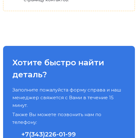
Хотите быстро найти
деталь?
Заполните пожалуйста форму справа и наш
менеджер свяжется с Вами в течение 15
минут.
Также Вы можете позвонить нам по
телефону:
+7(343)226-01-99