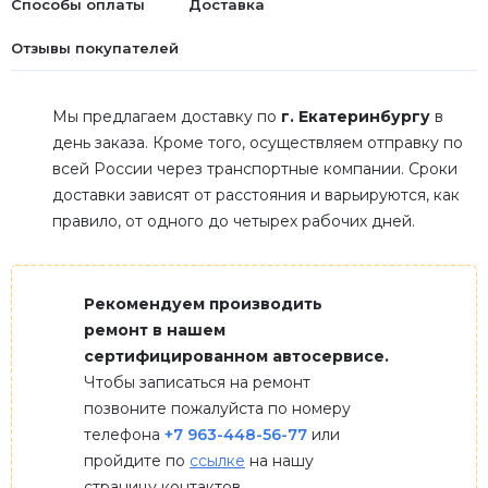
Способы оплаты
Доставка
Отзывы покупателей
Мы предлагаем доставку по
г. Екатеринбургу
в
день заказа. Кроме того, осуществляем отправку по
всей России через транспортные компании. Сроки
доставки зависят от расстояния и варьируются, как
правило, от одного до четырех рабочих дней.
Рекомендуем производить
ремонт в нашем
сертифицированном автосервисе.
Чтобы записаться на ремонт
позвоните пожалуйста по номеру
телефона
+7 963-448-56-77
или
пройдите по
ссылке
на нашу
страницу контактов.