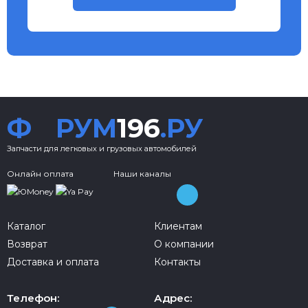
Ф
РУМ
196
.РУ
Запчасти для легковых и грузовых автомобилей
Онлайн оплата
Наши каналы
Каталог
Клиентам
Возврат
О компании
Доставка и оплата
Контакты
Телефон:
Адрес: