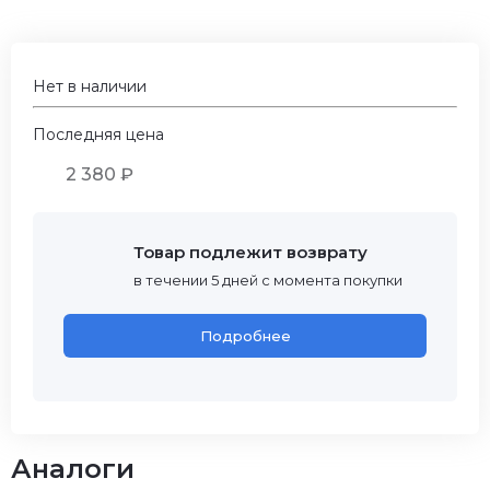
Нет в наличии
Последняя цена
2 380 ₽
Товар подлежит возврату
в течении 5 дней с момента покупки
Подробнее
Аналоги