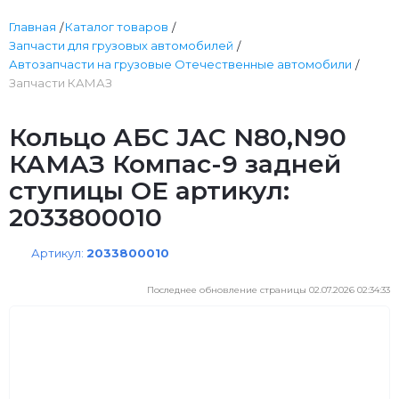
Главная
Каталог товаров
Запчасти для грузовых автомобилей
Автозапчасти на грузовые Отечественные автомобили
Запчасти КАМАЗ
Кольцо АБС JAC N80,N90
КАМАЗ Компас-9 задней
ступицы OE артикул:
2033800010
Артикул:
2033800010
Последнее обновление страницы 02.07.2026 02:34:33