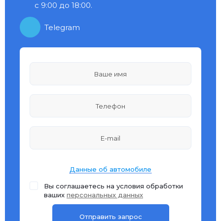
с 9:00 до 18:00.
Telegram
Данные об автомобиле
Вы соглашаетесь на условия обработки
ваших
персональных данных