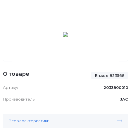
О товаре
Вн.код 833568
Артикул
2033800010
Производитель
JAC
Все характеристики