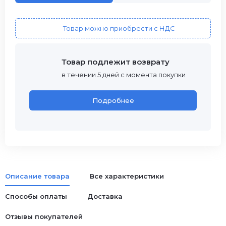
Товар можно приобрести с НДС
Товар подлежит возврату
в течении 5 дней с момента покупки
Подробнее
Описание товара
Все характеристики
Способы оплаты
Доставка
Отзывы покупателей