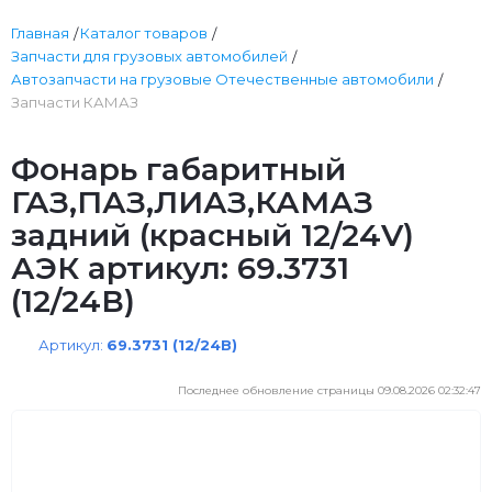
Главная
Каталог товаров
Запчасти для грузовых автомобилей
Автозапчасти на грузовые Отечественные автомобили
Запчасти КАМАЗ
Фонарь габаритный
ГАЗ,ПАЗ,ЛИАЗ,КАМАЗ
задний (красный 12/24V)
АЭК артикул: 69.3731
(12/24В)
Артикул:
69.3731 (12/24В)
Последнее обновление страницы 09.08.2026 02:32:47