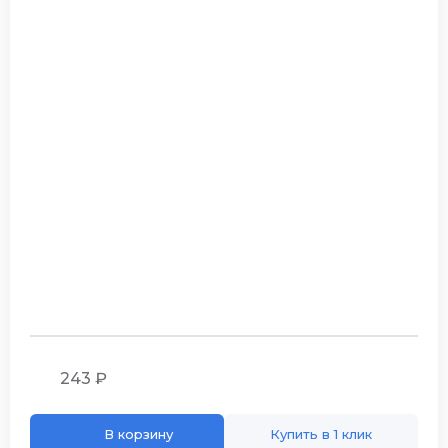
243 ₽
В корзину
Купить в 1 клик