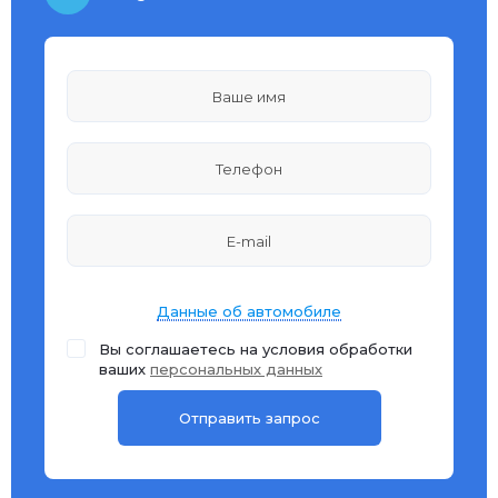
Данные об автомобиле
Вы соглашаетесь на условия обработки
ваших
персональных данных