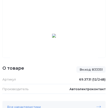
О товаре
Вн.код 833351
Артикул
69.3731 (12/24В)
Производитель
Автоэлектроконтакт
Все характеристики