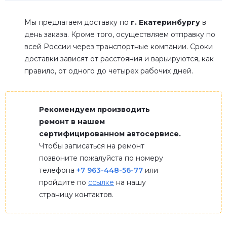
Мы предлагаем доставку по
г. Екатеринбургу
в
день заказа. Кроме того, осуществляем отправку по
всей России через транспортные компании. Сроки
доставки зависят от расстояния и варьируются, как
правило, от одного до четырех рабочих дней.
Рекомендуем производить
ремонт в нашем
сертифицированном автосервисе.
Чтобы записаться на ремонт
позвоните пожалуйста по номеру
телефона
+7 963-448-56-77
или
пройдите по
ссылке
на нашу
страницу контактов.