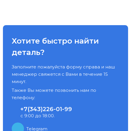
Хотите быстро найти
деталь?
Заполните пожалуйста форму справа и наш
менеджер свяжется с Вами в течение 15
минут.
Также Вы можете позвонить нам по
телефону:
+7(343)226-01-99
с 9:00 до 18:00.
Telegram