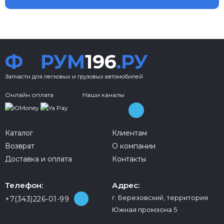
Ф
РУМ
196
.РУ
Запчасти для легковых и грузовых автомобилей
Онлайн оплата
Наши каналы
Каталог
Клиентам
Возврат
О компании
Доставка и оплата
Контакты
Телефон:
Адрес:
г. Березовский, территория
+7(343)226-01-99
Южная промзона 5