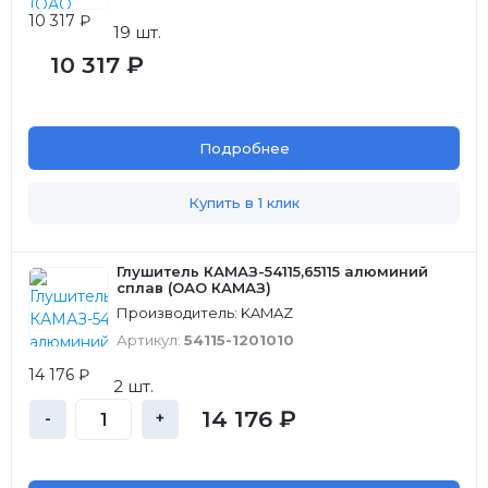
10 317 ₽
19 шт.
10 317 ₽
Подробнее
Купить в 1 клик
Глушитель КАМАЗ-54115,65115 алюминий
сплав (ОАО КАМАЗ)
Производитель: KAMAZ
Артикул:
54115-1201010
14 176 ₽
2 шт.
14 176 ₽
-
+