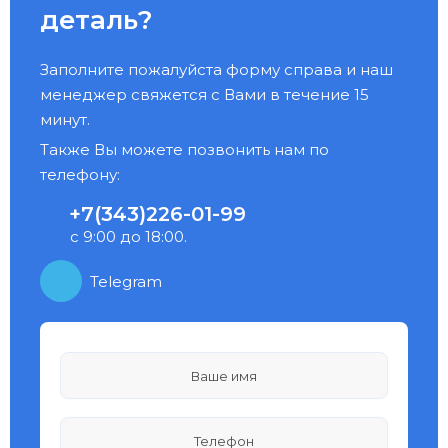
деталь?
Заполните пожалуйста форму справа и наш
менеджер свяжется с Вами в течение 15
минут.
Также Вы можете позвонить нам по
телефону:
+7(343)226-01-99
с 9:00 до 18:00.
Telegram