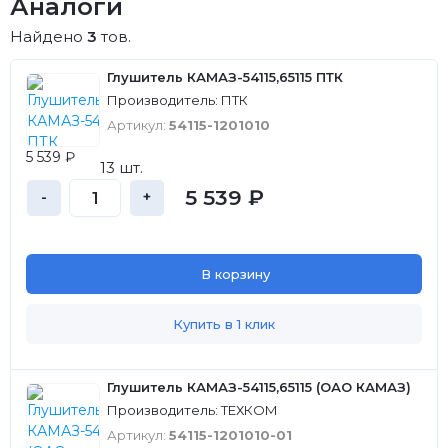
Аналоги
Найдено
3
тов.
Глушитель КАМАЗ-54115,65115 ПТК
Производитель: ПТК
Артикул:
54115-1201010
5 539 ₽
13 шт.
5 539 ₽
-
+
В корзину
Купить в 1 клик
Глушитель КАМАЗ-54115,65115 (ОАО КАМАЗ)
Производитель: ТЕХКОМ
Артикул:
54115-1201010-01