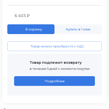
6 403 ₽
В корзину
Купить в 1 клик
Товар можно приобрести с НДС
Товар подлежит возврату
в течении 5 дней с момента покупки
Подробнее