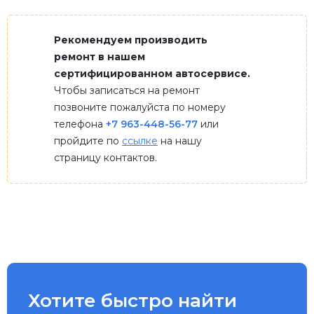
Рекомендуем производить
ремонт в нашем
сертифицированном автосервисе.
Чтобы записаться на ремонт
позвоните пожалуйста по номеру
телефона
+7 963-448-56-77
или
пройдите по
ссылке
на нашу
страницу контактов.
Хотите быстро найти