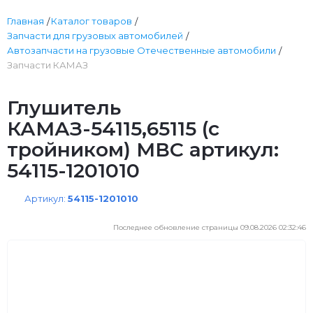
Главная
Каталог товаров
Запчасти для грузовых автомобилей
Автозапчасти на грузовые Отечественные автомобили
Запчасти КАМАЗ
Глушитель
КАМАЗ-54115,65115 (с
тройником) МВС артикул:
54115-1201010
Артикул:
54115-1201010
Последнее обновление страницы 09.08.2026 02:32:46