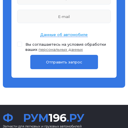
Данные об автомобиле
Вы соглашаетесь на условия обработки
ваших
персональных данных
Ф
РУМ
196
.РУ
Запчасти для легковых и грузовых автомобилей