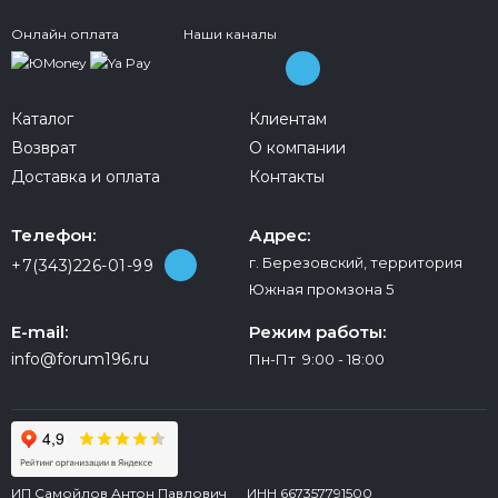
Онлайн оплата
Наши каналы
Каталог
Клиентам
Возврат
О компании
Доставка и оплата
Контакты
Телефон:
Адрес:
г. Березовский, территория
+7(343)226-01-99
Южная промзона 5
E-mail:
Режим работы:
info@forum196.ru
Пн-Пт 9:00 - 18:00
ИП Самойлов Антон Павлович ИНН 667357791500