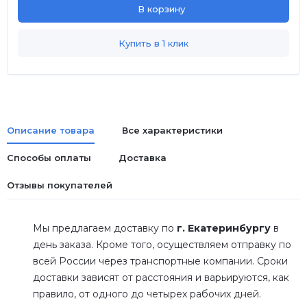
В корзину
Купить в 1 клик
Описание товара
Все характеристики
Способы оплаты
Доставка
Отзывы покупателей
Мы предлагаем доставку по
г. Екатеринбургу
в
день заказа. Кроме того, осуществляем отправку по
всей России через транспортные компании. Сроки
доставки зависят от расстояния и варьируются, как
правило, от одного до четырех рабочих дней.