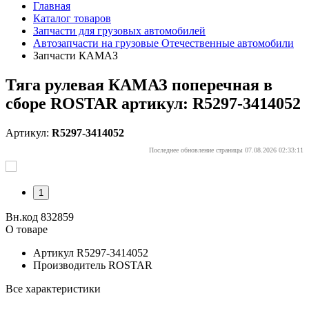
Главная
Каталог товаров
Запчасти для грузовых автомобилей
Автозапчасти на грузовые Отечественные автомобили
Запчасти КАМАЗ
Тяга рулевая КАМАЗ поперечная в
сборе ROSTAR артикул: R5297-3414052
Артикул:
R5297-3414052
Последнее обновление страницы 07.08.2026 02:33:11
1
Вн.код 832859
О товаре
Артикул
R5297-3414052
Производитель
ROSTAR
Все характеристики