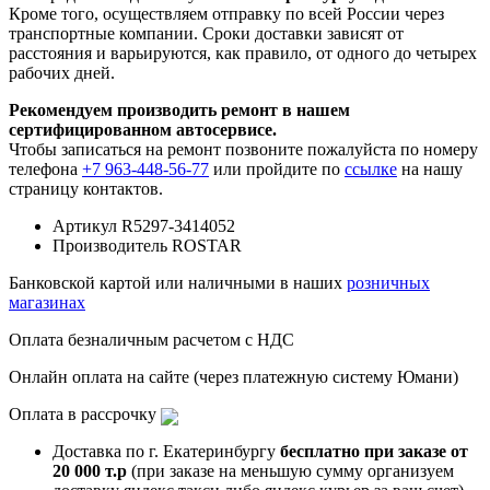
Кроме того, осуществляем отправку по всей России через
транспортные компании. Сроки доставки зависят от
расстояния и варьируются, как правило, от одного до четырех
рабочих дней.
Рекомендуем производить ремонт в нашем
сертифицированном автосервисе.
Чтобы записаться на ремонт позвоните пожалуйста по номеру
телефона
+7 963-448-56-77
или пройдите по
ссылке
на нашу
страницу контактов.
Артикул
R5297-3414052
Производитель
ROSTAR
Банковской картой или наличными в наших
розничных
магазинах
Оплата безналичным расчетом с НДС
Онлайн оплата на сайте (через платежную систему Юмани)
Оплата в рассрочку
Доставка по г. Екатеринбургу
бесплатно при заказе от
20 000 т.р
(при заказе на меньшую сумму организуем