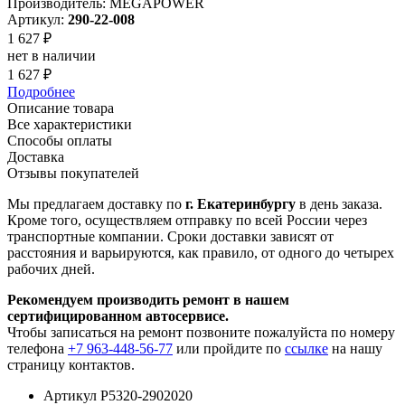
Производитель: MEGAPOWER
Артикул:
290-22-008
1 627 ₽
нет в наличии
1 627 ₽
Подробнее
Описание товара
Все характеристики
Способы оплаты
Доставка
Отзывы покупателей
Мы предлагаем доставку по
г. Екатеринбургу
в день заказа.
Кроме того, осуществляем отправку по всей России через
транспортные компании. Сроки доставки зависят от
расстояния и варьируются, как правило, от одного до четырех
рабочих дней.
Рекомендуем производить ремонт в нашем
сертифицированном автосервисе.
Чтобы записаться на ремонт позвоните пожалуйста по номеру
телефона
+7 963-448-56-77
или пройдите по
ссылке
на нашу
страницу контактов.
Артикул
Р5320-2902020