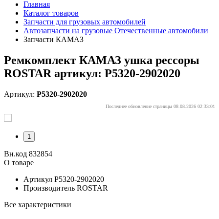
Главная
Каталог товаров
Запчасти для грузовых автомобилей
Автозапчасти на грузовые Отечественные автомобили
Запчасти КАМАЗ
Ремкомплект КАМАЗ ушка рессоры
ROSTAR артикул: Р5320-2902020
Артикул:
Р5320-2902020
Последнее обновление страницы 08.08.2026 02:33:01
1
Вн.код 832854
О товаре
Артикул
Р5320-2902020
Производитель
ROSTAR
Все характеристики