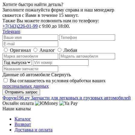
Хотите быстро найти деталь?
Заполните пожалуйста форму справа и наш менеджер
свяжется с Вами в течение 15 минут.
Также Вы можете позвонить нам по телефону:
+7(343)226-01-99
с 9:00 до 18:00.
Telegram
Оригинал
Аналог
Любая
Данные об автомобиле
Свернуть
Вы соглашаетесь на условия обработки ваших
персональных данных
Ф
o
рум
196
.ру
Запчасти для легковых и грузовых автомобилей
Онлайн оплата
Наши каналы
Каталог
Возврат
Доставка и оплата