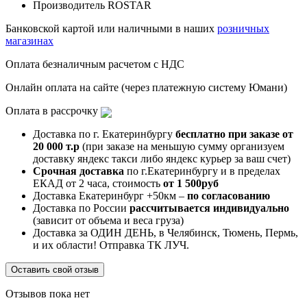
Производитель
ROSTAR
Банковской картой или наличными в наших
розничных
магазинах
Оплата безналичным расчетом с НДС
Онлайн оплата на сайте (через платежную систему Юмани)
Оплата в рассрочку
Доставка по г. Екатеринбургу
бесплатно при заказе от
20 000 т.р
(при заказе на меньшую сумму организуем
доставку яндекс такси либо яндекс курьер за ваш счет)
Срочная доставка
по г.Екатеринбургу и в пределах
ЕКАД от 2 часа, стоимость
от 1 500руб
Доставка Екатеринбург +50км –
по согласованию
Доставка по России
рассчитывается индивидуально
(зависит от объема и веса груза)
Доставка за ОДИН ДЕНЬ, в Челябинск, Тюмень, Пермь,
и их области! Отправка ТК ЛУЧ.
Оставить свой отзыв
Отзывов пока нет