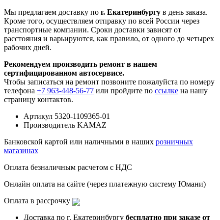
Мы предлагаем доставку по
г. Екатеринбургу
в день заказа.
Кроме того, осуществляем отправку по всей России через
транспортные компании. Сроки доставки зависят от
расстояния и варьируются, как правило, от одного до четырех
рабочих дней.
Рекомендуем производить ремонт в нашем
сертифицированном автосервисе.
Чтобы записаться на ремонт позвоните пожалуйста по номеру
телефона
+7 963-448-56-77
или пройдите по
ссылке
на нашу
страницу контактов.
Артикул
5320-1109365-01
Производитель
KAMAZ
Банковской картой или наличными в наших
розничных
магазинах
Оплата безналичным расчетом с НДС
Онлайн оплата на сайте (через платежную систему Юмани)
Оплата в рассрочку
Доставка по г. Екатеринбургу
бесплатно при заказе от