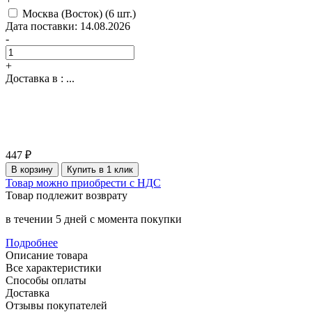
Москва (Восток)
(6 шт.)
Дата поставки: 14.08.2026
-
+
Доставка в :
...
447 ₽
В корзину
Купить в 1 клик
Товар можно приобрести с НДС
Товар подлежит возврату
в течении 5 дней с момента покупки
Подробнее
Описание товара
Все характеристики
Способы оплаты
Доставка
Отзывы покупателей