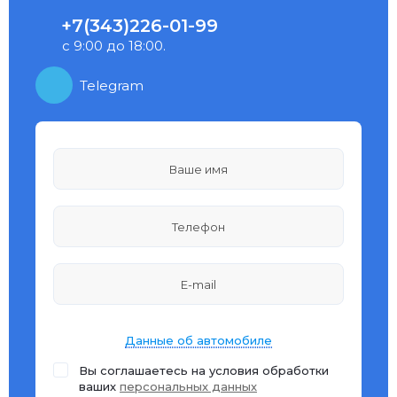
+7(343)226-01-99
с 9:00 до 18:00.
Telegram
Данные об автомобиле
Вы соглашаетесь на условия обработки
ваших
персональных данных