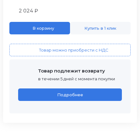
2 024 ₽
В корзину
Купить в 1 клик
Товар можно приобрести с НДС
Товар подлежит возврату
в течении 5 дней с момента покупки
Подробнее