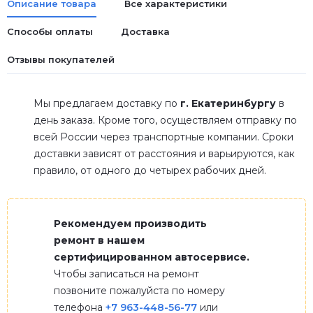
Описание товара
Все характеристики
Способы оплаты
Доставка
Отзывы покупателей
Мы предлагаем доставку по
г. Екатеринбургу
в
день заказа. Кроме того, осуществляем отправку по
всей России через транспортные компании. Сроки
доставки зависят от расстояния и варьируются, как
правило, от одного до четырех рабочих дней.
Рекомендуем производить
ремонт в нашем
сертифицированном автосервисе.
Чтобы записаться на ремонт
позвоните пожалуйста по номеру
телефона
+7 963-448-56-77
или