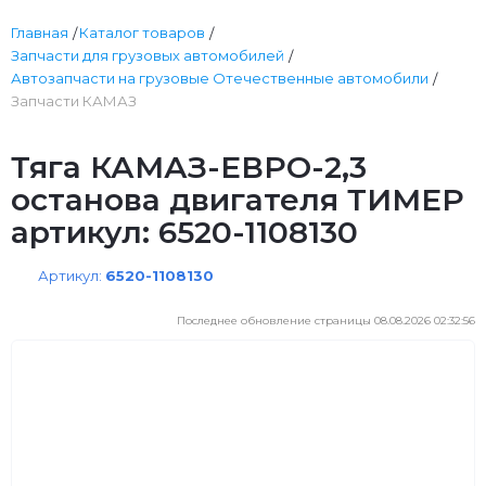
Главная
Каталог товаров
Запчасти для грузовых автомобилей
Автозапчасти на грузовые Отечественные автомобили
Запчасти КАМАЗ
Тяга КАМАЗ-ЕВРО-2,3
останова двигателя ТИМЕР
артикул: 6520-1108130
Артикул:
6520-1108130
Последнее обновление страницы 08.08.2026 02:32:56