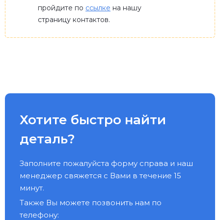
пройдите по
ссылке
на нашу
страницу контактов.
Хотите быстро найти
деталь?
Заполните пожалуйста форму справа и наш
менеджер свяжется с Вами в течение 15
минут.
Также Вы можете позвонить нам по
телефону: