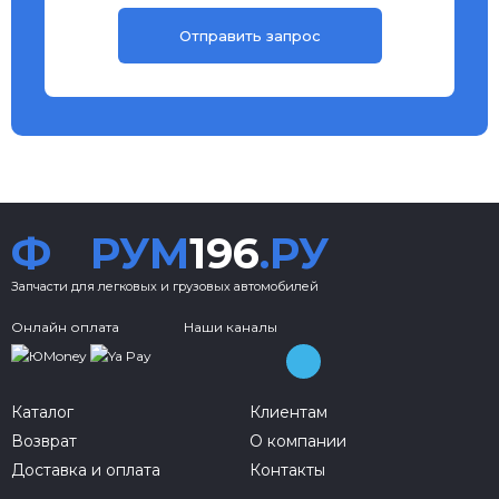
Ф
РУМ
196
.РУ
Запчасти для легковых и грузовых автомобилей
Онлайн оплата
Наши каналы
Каталог
Клиентам
Возврат
О компании
Доставка и оплата
Контакты