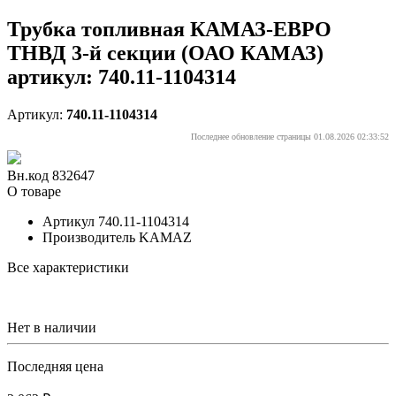
Трубка топливная КАМАЗ-ЕВРО
ТНВД 3-й секции (ОАО КАМАЗ)
артикул: 740.11-1104314
Артикул:
740.11-1104314
Последнее обновление страницы 01.08.2026 02:33:52
Вн.код 832647
О товаре
Артикул
740.11-1104314
Производитель
KAMAZ
Все характеристики
Нет в наличии
Последняя цена