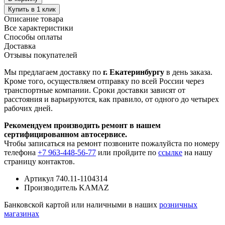
Купить в 1 клик
Описание товара
Все характеристики
Способы оплаты
Доставка
Отзывы покупателей
Мы предлагаем доставку по
г. Екатеринбургу
в день заказа.
Кроме того, осуществляем отправку по всей России через
транспортные компании. Сроки доставки зависят от
расстояния и варьируются, как правило, от одного до четырех
рабочих дней.
Рекомендуем производить ремонт в нашем
сертифицированном автосервисе.
Чтобы записаться на ремонт позвоните пожалуйста по номеру
телефона
+7 963-448-56-77
или пройдите по
ссылке
на нашу
страницу контактов.
Артикул
740.11-1104314
Производитель
KAMAZ
Банковской картой или наличными в наших
розничных
магазинах