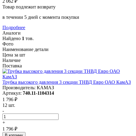
2 062 ₽
Товар подлежит возврату
в течении 5 дней с момента покупки
Подробнее
Аналоги
Найдено
1
тов.
Фото
Наименование детали
Цена за шт
Наличие
Поставка
Трубка высокого давления 3 секции ТНВД Евро ОАО КамАЗ
Производитель: КАМАЗ
Артикул:
740.11-1104314
1 796 ₽
12 шт.
-
+
1 796 ₽
В корзину