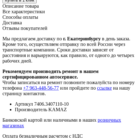
Купить в 1 клик
Описание товара
Все характеристики
Способы оплаты
Доставка
Отзывы покупателей
Мы предлагаем доставку по
г. Екатеринбургу
в день заказа.
Кроме того, осуществляем отправку по всей России через
транспортные компании. Сроки доставки зависят от
расстояния и варьируются, как правило, от одного до четырех
рабочих дней.
Рекомендуем производить ремонт в нашем
сертифицированном автосервисе.
Чтобы записаться на ремонт позвоните пожалуйста по номеру
телефона
+7 963-448-56-77
или пройдите по
ссылке
на нашу
страницу контактов.
Артикул
7406.3407110-10
Производитель
KAMAZ
Банковской картой или наличными в наших
розничных
магазинах
Оплата безналичным расчетом с НДС