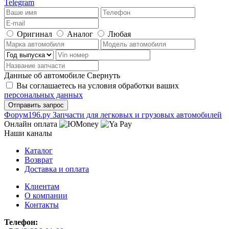
Telegram
Оригинал
Аналог
Любая
Данные об автомобиле
Свернуть
Вы соглашаетесь на условия обработки ваших
персональных данных
Ф
o
рум
196
.ру
Запчасти для легковых и грузовых автомобилей
Онлайн оплата
Наши каналы
Каталог
Возврат
Доставка и оплата
Клиентам
О компании
Контакты
Телефон: