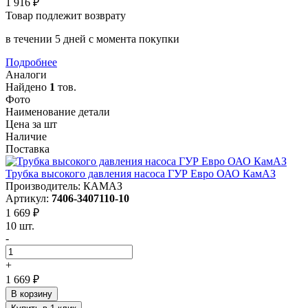
1 916 ₽
Товар подлежит возврату
в течении 5 дней с момента покупки
Подробнее
Аналоги
Найдено
1
тов.
Фото
Наименование детали
Цена за шт
Наличие
Поставка
Трубка высокого давления насоса ГУР Евро ОАО КамАЗ
Производитель: КАМАЗ
Артикул:
7406-3407110-10
1 669 ₽
10 шт.
-
+
1 669 ₽
В корзину