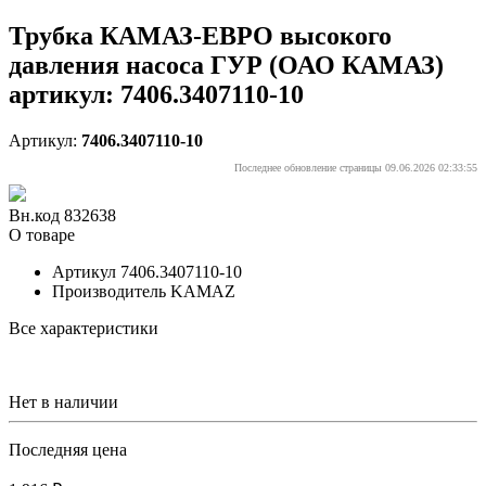
Трубка КАМАЗ-ЕВРО высокого
давления насоса ГУР (ОАО КАМАЗ)
артикул: 7406.3407110-10
Артикул:
7406.3407110-10
Последнее обновление страницы 09.06.2026 02:33:55
Вн.код 832638
О товаре
Артикул
7406.3407110-10
Производитель
KAMAZ
Все характеристики
Нет в наличии
Последняя цена