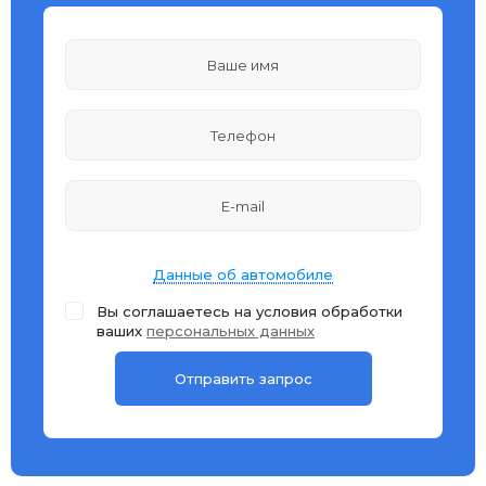
Данные об автомобиле
Вы соглашаетесь на условия обработки
ваших
персональных данных