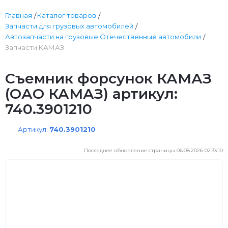
Главная
Каталог товаров
Запчасти для грузовых автомобилей
Автозапчасти на грузовые Отечественные автомобили
Запчасти КАМАЗ
Съемник форсунок КАМАЗ
(ОАО КАМАЗ) артикул:
740.3901210
Артикул:
740.3901210
Последнее обновление страницы 06.08.2026 02:33:10