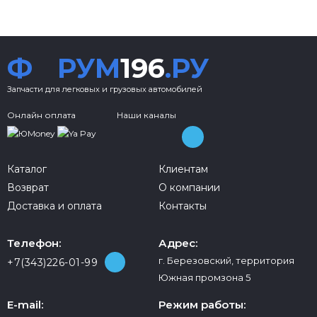
Ф
РУМ
196
.РУ
Запчасти для легковых и грузовых автомобилей
Онлайн оплата
Наши каналы
Каталог
Клиентам
Возврат
О компании
Доставка и оплата
Контакты
Телефон:
Адрес:
г. Березовский, территория
+7(343)226-01-99
Южная промзона 5
E-mail:
Режим работы: