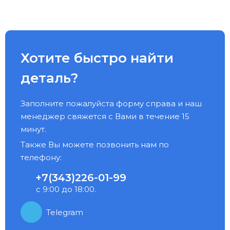
Хотите быстро найти
деталь?
Заполните пожалуйста форму справа и наш
менеджер свяжется с Вами в течение 15
минут.
Также Вы можете позвонить нам по
телефону:
+7(343)226-01-99
с 9:00 до 18:00.
Telegram