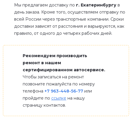
Мы предлагаем доставку по
г. Екатеринбургу
в
день заказа. Кроме того, осуществляем отправку по
всей России через транспортные компании. Сроки
доставки зависят от расстояния и варьируются, как
правило, от одного до четырех рабочих дней.
Рекомендуем производить
ремонт в нашем
сертифицированном автосервисе.
Чтобы записаться на ремонт
позвоните пожалуйста по номеру
телефона
+7 963-448-56-77
или
пройдите по
ссылке
на нашу
страницу контактов.