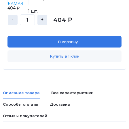
404 ₽
1 шт.
404 ₽
-
+
В корзину
Купить в 1 клик
Описание товара
Все характеристики
Способы оплаты
Доставка
Отзывы покупателей