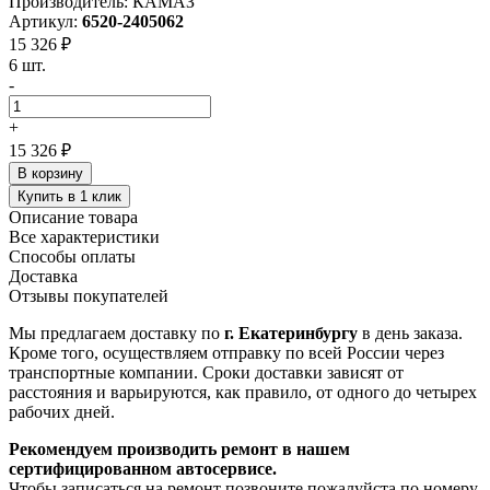
Производитель: КАМАЗ
Артикул:
6520-2405062
15 326 ₽
6 шт.
-
+
15 326 ₽
В корзину
Купить в 1 клик
Описание товара
Все характеристики
Способы оплаты
Доставка
Отзывы покупателей
Мы предлагаем доставку по
г. Екатеринбургу
в день заказа.
Кроме того, осуществляем отправку по всей России через
транспортные компании. Сроки доставки зависят от
расстояния и варьируются, как правило, от одного до четырех
рабочих дней.
Рекомендуем производить ремонт в нашем
сертифицированном автосервисе.
Чтобы записаться на ремонт позвоните пожалуйста по номеру