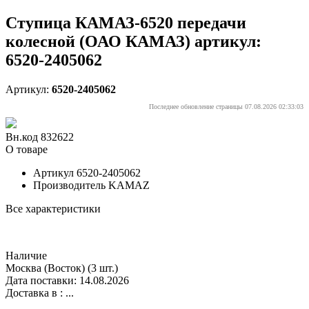
Ступица КАМАЗ-6520 передачи
колесной (ОАО КАМАЗ) артикул:
6520-2405062
Артикул:
6520-2405062
Последнее обновление страницы 07.08.2026 02:33:03
Вн.код 832622
О товаре
Артикул
6520-2405062
Производитель
KAMAZ
Все характеристики
Наличие
Москва (Восток)
(3 шт.)
Дата поставки: 14.08.2026
Доставка в :
...