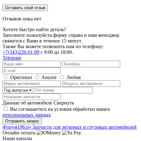
Оставить свой отзыв
Отзывов пока нет
Хотите быстро найти деталь?
Заполните пожалуйста форму справа и наш менеджер
свяжется с Вами в течение 15 минут.
Также Вы можете позвонить нам по телефону:
+7(343)226-01-99
с 9:00 до 18:00.
Telegram
Оригинал
Аналог
Любая
Данные об автомобиле
Свернуть
Вы соглашаетесь на условия обработки ваших
персональных данных
Ф
o
рум
196
.ру
Запчасти для легковых и грузовых автомобилей
Онлайн оплата
Наши каналы