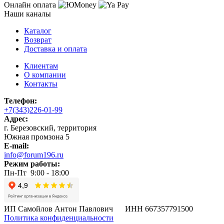
Онлайн оплата
Наши каналы
Каталог
Возврат
Доставка и оплата
Клиентам
О компании
Контакты
Телефон:
+7(343)226-01-99
Адрес:
г. Березовский, территория
Южная промзона 5
E-mail:
info@forum196.ru
Режим работы:
Пн-Пт 9:00 - 18:00
ИП Самойлов Антон Павлович ИНН 667357791500
Политика конфиденциальности