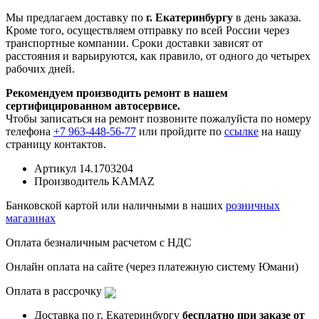
Мы предлагаем доставку по
г. Екатеринбургу
в день заказа.
Кроме того, осуществляем отправку по всей России через
транспортные компании. Сроки доставки зависят от
расстояния и варьируются, как правило, от одного до четырех
рабочих дней.
Рекомендуем производить ремонт в нашем
сертифицированном автосервисе.
Чтобы записаться на ремонт позвоните пожалуйста по номеру
телефона
+7 963-448-56-77
или пройдите по
ссылке
на нашу
страницу контактов.
Артикул
14.1703204
Производитель
KAMAZ
Банковской картой или наличными в наших
розничных
магазинах
Оплата безналичным расчетом с НДС
Онлайн оплата на сайте (через платежную систему Юмани)
Оплата в рассрочку
Доставка по г. Екатеринбургу
бесплатно при заказе от