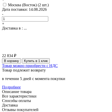
Москва (Восток)
(2 шт.)
Дата поставки: 14.08.2026
-
+
Доставка в :
...
22 834 ₽
В корзину
Купить в 1 клик
Товар можно приобрести с НДС
Товар подлежит возврату
в течении 5 дней с момента покупки
Подробнее
Описание товара
Все характеристики
Способы оплаты
Доставка
Отзывы покупателей