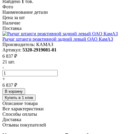
Найдено
1
тов.
Фото
Наименование детали
Цена за шт
Наличие
Поставка
Рычаг штанги реактивной задний левый ОАО КамАЗ
Производитель: КАМАЗ
Артикул:
5320-2919081-01
6 837 ₽
21 шт.
-
+
6 837 ₽
В корзину
Купить в 1 клик
Описание товара
Все характеристики
Способы оплаты
Доставка
Отзывы покупателей