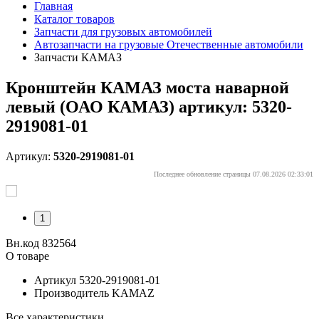
Главная
Каталог товаров
Запчасти для грузовых автомобилей
Автозапчасти на грузовые Отечественные автомобили
Запчасти КАМАЗ
Кронштейн КАМАЗ моста наварной
левый (ОАО КАМАЗ) артикул: 5320-
2919081-01
Артикул:
5320-2919081-01
Последнее обновление страницы 07.08.2026 02:33:01
1
Вн.код 832564
О товаре
Артикул
5320-2919081-01
Производитель
KAMAZ
Все характеристики