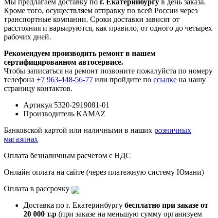
Мы предлагаем доставку по
г. Екатеринбургу
в день заказа.
Кроме того, осуществляем отправку по всей России через
транспортные компании. Сроки доставки зависят от
расстояния и варьируются, как правило, от одного до четырех
рабочих дней.
Рекомендуем производить ремонт в нашем
сертифицированном автосервисе.
Чтобы записаться на ремонт позвоните пожалуйста по номеру
телефона
+7 963-448-56-77
или пройдите по
ссылке
на нашу
страницу контактов.
Артикул
5320-2919081-01
Производитель
KAMAZ
Банковской картой или наличными в наших
розничных
магазинах
Оплата безналичным расчетом с НДС
Онлайн оплата на сайте (через платежную систему Юмани)
Оплата в рассрочку
Доставка по г. Екатеринбургу
бесплатно при заказе от
20 000 т.р
(при заказе на меньшую сумму организуем