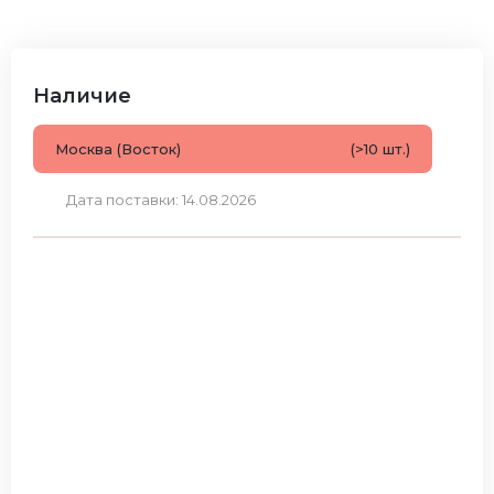
Наличие
Москва (Восток)
(>10 шт.)
Дата поставки: 14.08.2026