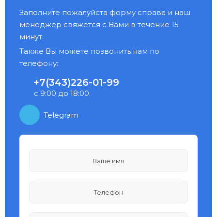
Заполните пожалуйста форму справа и наш
менеджер свяжется с Вами в течение 15
минут.
Также Вы можете позвонить нам по
телефону:
+7(343)226-01-99
с 9:00 до 18:00.
Telegram