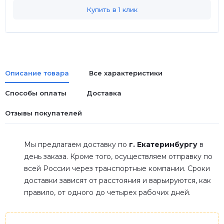
Купить в 1 клик
Описание товара
Все характеристики
Способы оплаты
Доставка
Отзывы покупателей
Мы предлагаем доставку по
г. Екатеринбургу
в
день заказа. Кроме того, осуществляем отправку по
всей России через транспортные компании. Сроки
доставки зависят от расстояния и варьируются, как
правило, от одного до четырех рабочих дней.