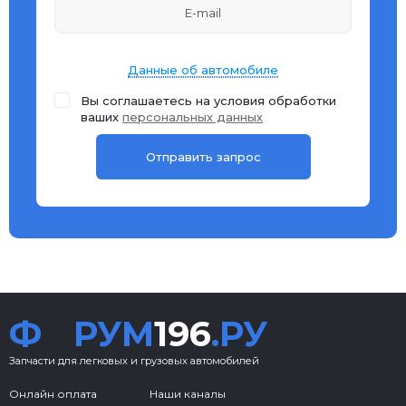
Данные об автомобиле
Вы соглашаетесь на условия обработки
ваших
персональных данных
Ф
РУМ
196
.РУ
Запчасти для легковых и грузовых автомобилей
Онлайн оплата
Наши каналы