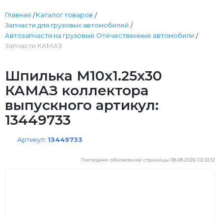
Главная
Каталог товаров
Запчасти для грузовых автомобилей
Автозапчасти на грузовые Отечественные автомобили
Запчасти КАМАЗ
Шпилька М10х1.25х30
КАМАЗ коллектора
выпускного артикул:
13449733
Артикул:
13449733
Последнее обновление страницы 08.08.2026 02:33:12